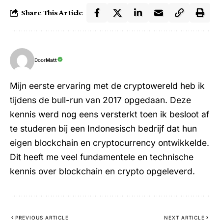
Share This Article
Door
Matt
Mijn eerste ervaring met de cryptowereld heb ik
tijdens de bull-run van 2017 opgedaan. Deze
kennis werd nog eens versterkt toen ik besloot af
te studeren bij een Indonesisch bedrijf dat hun
eigen blockchain en cryptocurrency ontwikkelde.
Dit heeft me veel fundamentele en technische
kennis over blockchain en crypto opgeleverd.
PREVIOUS ARTICLE
NEXT ARTICLE