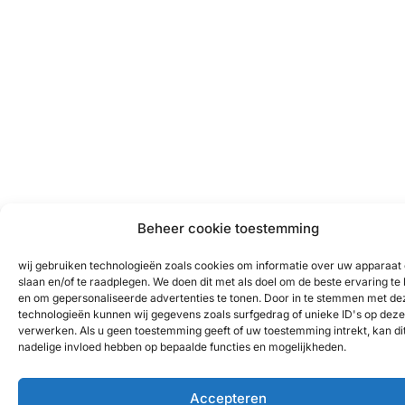
Beheer cookie toestemming
wij gebruiken technologieën zoals cookies om informatie over uw apparaat 
slaan en/of te raadplegen. We doen dit met als doel om de beste ervaring te
en om gepersonaliseerde advertenties te tonen. Door in te stemmen met de
technologieën kunnen wij gegevens zoals surfgedrag of unieke ID's op deze 
verwerken. Als u geen toestemming geeft of uw toestemming intrekt, kan di
nadelige invloed hebben op bepaalde functies en mogelijkheden.
Accepteren