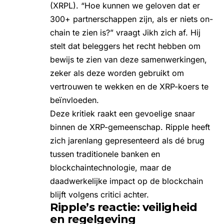
(XRPL). “Hoe kunnen we geloven dat er
300+ partnerschappen zijn, als er niets on-
chain te zien is?” vraagt Jikh zich af. Hij
stelt dat beleggers het recht hebben om
bewijs te zien van deze samenwerkingen,
zeker als deze worden gebruikt om
vertrouwen te wekken en de
XRP-koers
te
beïnvloeden.
Deze kritiek raakt een gevoelige snaar
binnen de XRP-gemeenschap. Ripple heeft
zich jarenlang gepresenteerd als dé brug
tussen traditionele banken en
blockchaintechnologie, maar de
daadwerkelijke impact op de blockchain
blijft volgens critici achter.
Ripple’s reactie: veiligheid
en regelgeving