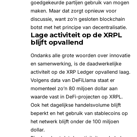
goedgekeurde partijen gebruik van mogen
maken. Maar dat zorgt opnieuw voor
discussie, want zo’n gesloten blockchain
botst met het principe van decentralisatie.
Lage activiteit op de XRPL
blijft opvallend
Ondanks alle grote woorden over innovatie
en samenwerking, is de daadwerkelijke
activiteit op de
XRP Ledger
opvallend laag.
Volgens data van DeFiLlama staat er
momenteel zo’n 80 miljoen dollar aan
waarde vast in DeFi-projecten op XRPL.
Ook het dagelijkse handelsvolume blijft
beperkt en het gebruik van stablecoins op
het netwerk blijft onder de 100 miljoen
dollar.