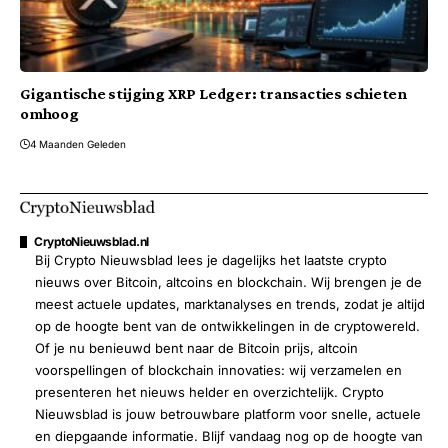
Gigantische stijging XRP Ledger: transacties schieten
omhoog
4 Maanden Geleden
CryptoNieuwsblad.nl
Bij Crypto Nieuwsblad lees je dagelijks het laatste crypto
nieuws over Bitcoin, altcoins en blockchain. Wij brengen je de
meest actuele updates, marktanalyses en trends, zodat je altijd
op de hoogte bent van de ontwikkelingen in de cryptowereld.
Of je nu benieuwd bent naar de Bitcoin prijs, altcoin
voorspellingen of blockchain innovaties: wij verzamelen en
presenteren het nieuws helder en overzichtelijk. Crypto
Nieuwsblad is jouw betrouwbare platform voor snelle, actuele
en diepgaande informatie. Blijf vandaag nog op de hoogte van