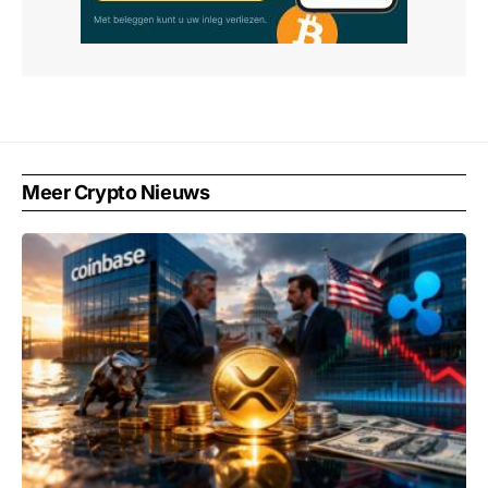
Meer Crypto Nieuws