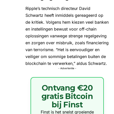
Ripple’s
technisch directeur David
Schwartz
heeft inmiddels gereageerd op
de kritiek. Volgens hem kiezen veel banken
en instellingen bewust voor off-chain
oplossingen vanwege strenge regelgeving
en zorgen over misbruik, zoals financiering
van terrorisme. “Het is eenvoudiger en
veiliger om sommige betalingen buiten de
blockchain te verwerken,” aldus Schwartz.
- Advertentie -
Ontvang €20
gratis Bitcoin
bij Finst
Finst is het snelst groeiende