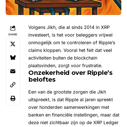
Volgens Jikh, die al sinds 2014 in XRP
investeert, is het voor beleggers vrijwel
SHARE
onmogelijk om te controleren of Ripple’s
claims kloppen. Vooral het feit dat veel
activiteiten buiten de blockchain
plaatsvinden, zorgt voor frustratie.
Onzekerheid over Ripple’s
beloftes
Een van de grootste zorgen die Jikh
uitspreekt, is dat Ripple al jaren spreekt
over honderden samenwerkingen met
banken en financiële instellingen, maar dat
deze niet zichtbaar zijn op de XRP Ledger