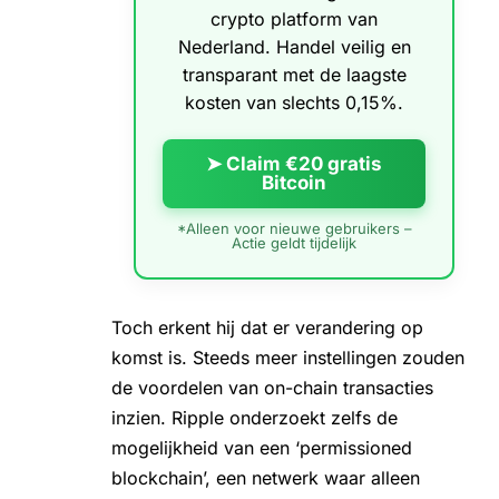
crypto platform van
Nederland. Handel veilig en
transparant met de laagste
kosten van slechts 0,15%.
➤ Claim €20 gratis
Bitcoin
*Alleen voor nieuwe gebruikers –
Actie geldt tijdelijk
Toch erkent hij dat er verandering op
komst is. Steeds meer instellingen zouden
de voordelen van on-chain transacties
inzien. Ripple onderzoekt zelfs de
mogelijkheid van een ‘permissioned
blockchain’, een netwerk waar alleen