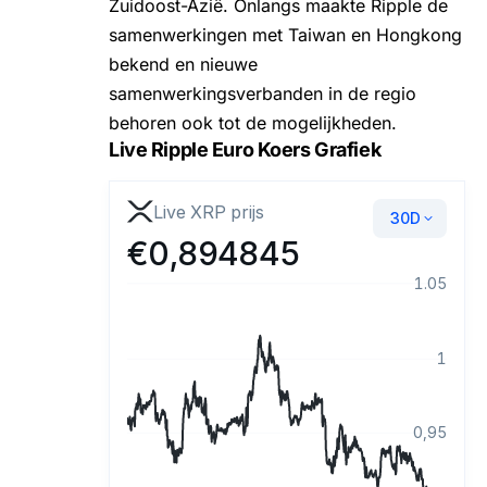
Zuidoost-Azië. Onlangs maakte
Ripple de
samenwerkingen met Taiwan en Hongkong
bekend en nieuwe
samenwerkingsverbanden in de regio
behoren ook tot de mogelijkheden.
Live Ripple Euro Koers Grafiek