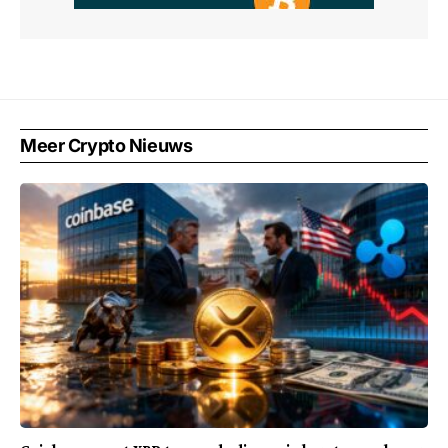
Meer Crypto Nieuws