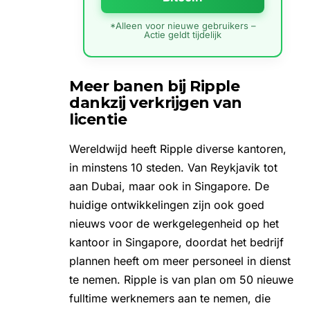
*Alleen voor nieuwe gebruikers –
Actie geldt tijdelijk
Meer banen bij Ripple
dankzij verkrijgen van
licentie
Wereldwijd heeft Ripple diverse kantoren,
in minstens 10 steden. Van Reykjavik
tot
aan Dubai
, maar ook in Singapore. De
huidige ontwikkelingen zijn ook goed
nieuws voor de werkgelegenheid op het
kantoor in Singapore, doordat het bedrijf
plannen heeft om meer personeel in dienst
te nemen. Ripple is van plan om 50 nieuwe
fulltime werknemers aan te nemen, die