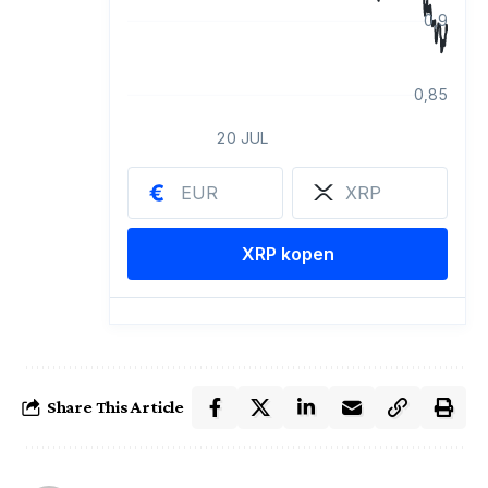
Share This Article