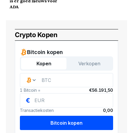
is er goed nieuws voor
ADA
Crypto Kopen