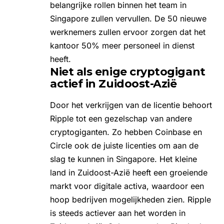
belangrijke rollen binnen het team in
Singapore zullen vervullen. De 50 nieuwe
werknemers zullen ervoor zorgen dat het
kantoor 50% meer personeel in dienst
heeft.
Niet als enige cryptogigant
actief in Zuidoost-Azië
Door het verkrijgen van de licentie behoort
Ripple tot een gezelschap van andere
cryptogiganten. Zo hebben Coinbase en
Circle ook de juiste licenties om aan de
slag te kunnen in Singapore. Het kleine
land in Zuidoost-Azië heeft een groeiende
markt voor digitale activa, waardoor een
hoop bedrijven mogelijkheden zien. Ripple
is steeds actiever aan het worden in