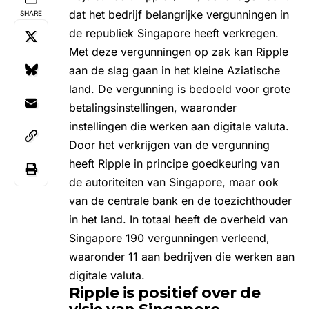
dat het bedrijf belangrijke vergunningen in
SHARE
de republiek Singapore heeft verkregen.
Met deze vergunningen op zak kan Ripple
aan de slag gaan in het kleine Aziatische
land. De vergunning is bedoeld voor grote
betalingsinstellingen, waaronder
instellingen die werken aan digitale valuta.
Door het verkrijgen van de vergunning
heeft Ripple in principe goedkeuring van
de autoriteiten van Singapore, maar ook
van de centrale bank en de toezichthouder
in het land. In totaal heeft de overheid van
Singapore 190 vergunningen verleend,
waaronder 11 aan bedrijven die werken aan
digitale valuta.
Ripple is positief over de