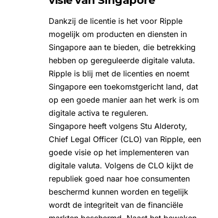
visie van Singapore
Dankzij de licentie is het voor Ripple
mogelijk om producten en diensten in
Singapore aan te bieden, die betrekking
hebben op gereguleerde digitale valuta.
Ripple is blij met de licenties en noemt
Singapore een toekomstgericht land, dat
op een goede manier aan het werk is om
digitale activa te reguleren.
Singapore heeft volgens
Stu Alderoty
,
Chief Legal Officer (CLO) van Ripple, een
goede visie op het implementeren van
digitale valuta. Volgens de CLO kijkt de
republiek goed naar hoe consumenten
beschermd kunnen worden en tegelijk
wordt de integriteit van de financiële
markten beschermd. Naast het bewaken