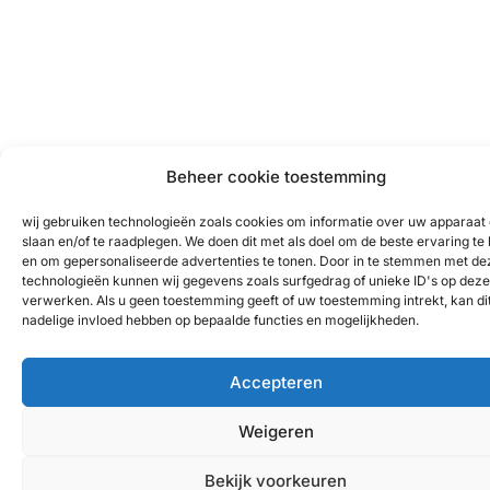
Beheer cookie toestemming
wij gebruiken technologieën zoals cookies om informatie over uw apparaat 
slaan en/of te raadplegen. We doen dit met als doel om de beste ervaring te
en om gepersonaliseerde advertenties te tonen. Door in te stemmen met de
technologieën kunnen wij gegevens zoals surfgedrag of unieke ID's op deze 
verwerken. Als u geen toestemming geeft of uw toestemming intrekt, kan di
nadelige invloed hebben op bepaalde functies en mogelijkheden.
Accepteren
Weigeren
Bekijk voorkeuren