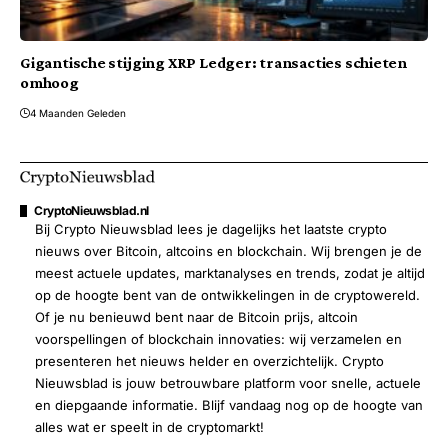
Gigantische stijging XRP Ledger: transacties schieten
omhoog
4 Maanden Geleden
CryptoNieuwsblad.nl
Bij Crypto Nieuwsblad lees je dagelijks het laatste crypto
nieuws over Bitcoin, altcoins en blockchain. Wij brengen je de
meest actuele updates, marktanalyses en trends, zodat je altijd
op de hoogte bent van de ontwikkelingen in de cryptowereld.
Of je nu benieuwd bent naar de Bitcoin prijs, altcoin
voorspellingen of blockchain innovaties: wij verzamelen en
presenteren het nieuws helder en overzichtelijk. Crypto
Nieuwsblad is jouw betrouwbare platform voor snelle, actuele
en diepgaande informatie. Blijf vandaag nog op de hoogte van
alles wat er speelt in de cryptomarkt!