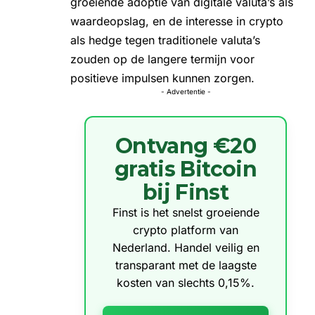
groeiende adoptie van digitale valuta’s als
waardeopslag, en de interesse in crypto
als hedge tegen traditionele valuta’s
zouden op de langere termijn voor
positieve impulsen kunnen zorgen.
- Advertentie -
Ontvang €20
gratis Bitcoin
bij Finst
Finst is het snelst groeiende
crypto platform van
Nederland. Handel veilig en
transparant met de laagste
kosten van slechts 0,15%.