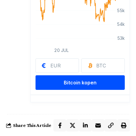
Share This Article