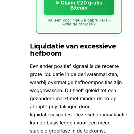
➤ Claim €20 gratis
Bitcoin
*Alleen voor nieuwe gebruikers –
Actie geldt tijdelijk
Liquidatie van excessieve
hefboom
Een ander positief signaal is de recente
grote liquidatie in de derivatenmarkten,
waarbij overmatige hefboomposities zijn
weggewassen. Dit heeft geleid tot een
gezondere markt met minder risico op
abrupte prijsdalingen door
liquidatiecascades. Deze schoonmaakactie
kan de basis leggen voor een meer
stabiele groeifase in de toekomst.