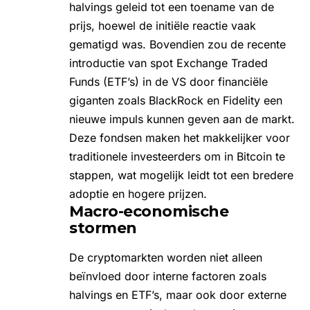
halvings geleid tot een toename van de
prijs, hoewel de initiële reactie vaak
gematigd was. Bovendien zou de recente
introductie van spot Exchange Traded
Funds (ETF’s) in de VS door financiële
giganten zoals BlackRock en Fidelity een
nieuwe impuls kunnen geven aan de markt.
Deze fondsen maken het makkelijker voor
traditionele investeerders om in Bitcoin te
stappen, wat mogelijk leidt tot een bredere
adoptie en hogere prijzen.
Macro-economische
stormen
De cryptomarkten worden niet alleen
beïnvloed door interne factoren zoals
halvings en ETF’s, maar ook door externe