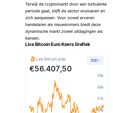
Terwijl de cryptomarkt door een turbulente
periode gaat, blijft de sector evolueren en
zich aanpassen. Voor zowel ervaren
handelaren als nieuwkomers biedt deze
dynamische markt zowel uitdagingen als
kansen.
Live Bitcoin Euro Koers Grafiek