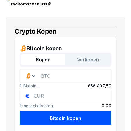
toekomst van BTC?
Crypto Kopen