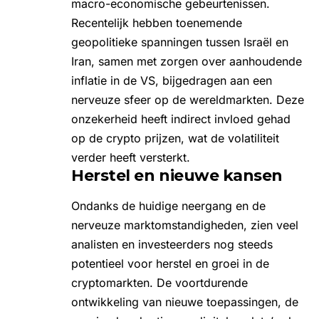
macro-economische gebeurtenissen.
Recentelijk hebben toenemende
geopolitieke spanningen tussen Israël en
Iran, samen met zorgen over aanhoudende
inflatie in de VS, bijgedragen aan een
nerveuze sfeer op de wereldmarkten. Deze
onzekerheid heeft indirect invloed gehad
op de
crypto prijzen
, wat de volatiliteit
verder heeft versterkt.
Herstel en nieuwe kansen
Ondanks de huidige neergang en de
nerveuze marktomstandigheden, zien veel
analisten en investeerders nog steeds
potentieel voor herstel en groei in de
cryptomarkten. De voortdurende
ontwikkeling van nieuwe toepassingen, de