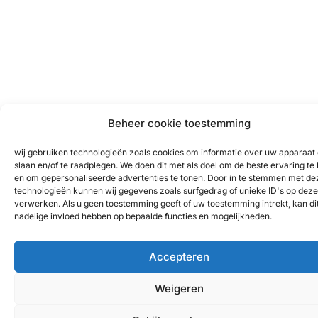
Beheer cookie toestemming
wij gebruiken technologieën zoals cookies om informatie over uw apparaat 
slaan en/of te raadplegen. We doen dit met als doel om de beste ervaring te
en om gepersonaliseerde advertenties te tonen. Door in te stemmen met de
technologieën kunnen wij gegevens zoals surfgedrag of unieke ID's op deze 
verwerken. Als u geen toestemming geeft of uw toestemming intrekt, kan di
nadelige invloed hebben op bepaalde functies en mogelijkheden.
Accepteren
Weigeren