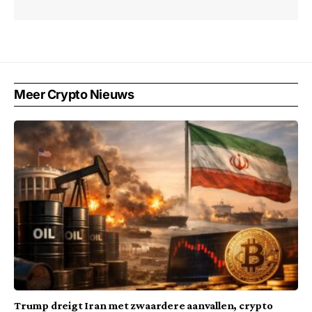
Meer Crypto Nieuws
Trump dreigt Iran met zwaardere aanvallen, crypto