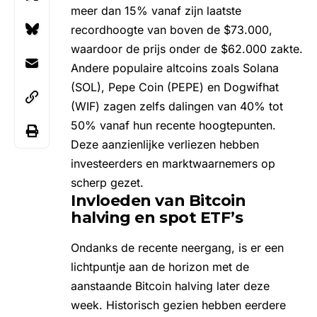
meer dan 15% vanaf zijn
laatste
recordhoogte
van boven de $73.000,
waardoor de prijs onder de $62.000 zakte.
Andere populaire altcoins zoals Solana
(SOL), Pepe Coin (PEPE) en Dogwifhat
(WIF) zagen zelfs dalingen van 40% tot
50% vanaf hun recente hoogtepunten.
Deze aanzienlijke verliezen hebben
investeerders en marktwaarnemers op
scherp gezet.
Invloeden van Bitcoin
halving en spot ETF’s
Ondanks de recente neergang, is er een
lichtpuntje aan de horizon met de
aanstaande Bitcoin halving
later deze
week. Historisch gezien hebben eerdere