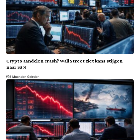
Crypto aandelen crash? Wall Street ziet kans stijgen
naar 35%
5 Maanden Geleden