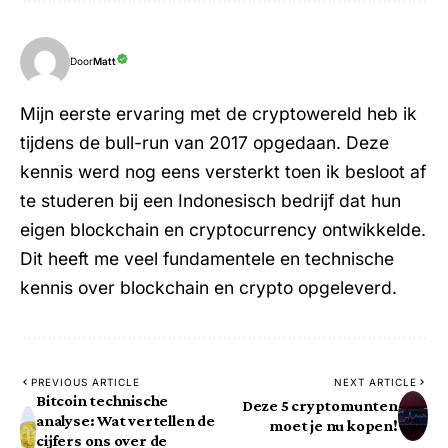
Door
Matt
Mijn eerste ervaring met de cryptowereld heb ik
tijdens de bull-run van 2017 opgedaan. Deze
kennis werd nog eens versterkt toen ik besloot af
te studeren bij een Indonesisch bedrijf dat hun
eigen blockchain en cryptocurrency ontwikkelde.
Dit heeft me veel fundamentele en technische
kennis over blockchain en crypto opgeleverd.
PREVIOUS ARTICLE
NEXT ARTICLE
Bitcoin technische
Deze 5 cryptomunten
analyse: Wat vertellen de
moet je nu kopen!
cijfers ons over de