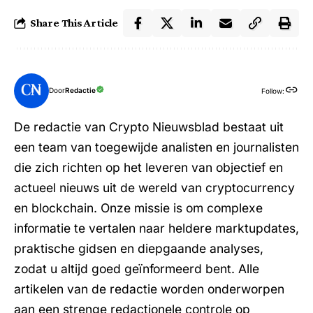
Share This Article
Door
Redactie
Follow:
De redactie van Crypto Nieuwsblad bestaat uit
een team van toegewijde analisten en journalisten
die zich richten op het leveren van objectief en
actueel nieuws uit de wereld van cryptocurrency
en blockchain. Onze missie is om complexe
informatie te vertalen naar heldere marktupdates,
praktische gidsen en diepgaande analyses,
zodat u altijd goed geïnformeerd bent. Alle
artikelen van de redactie worden onderworpen
aan een strenge redactionele controle op