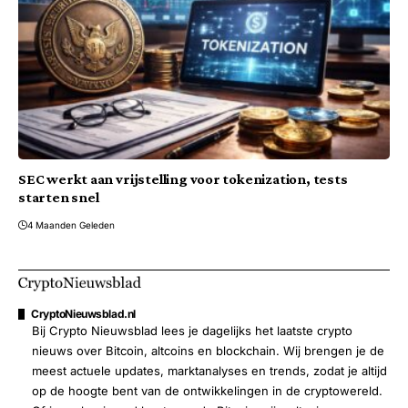
SEC werkt aan vrijstelling voor tokenization, tests
starten snel
4 Maanden Geleden
CryptoNieuwsblad.nl
Bij Crypto Nieuwsblad lees je dagelijks het laatste crypto
nieuws over Bitcoin, altcoins en blockchain. Wij brengen je de
meest actuele updates, marktanalyses en trends, zodat je altijd
op de hoogte bent van de ontwikkelingen in de cryptowereld.