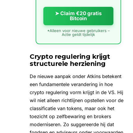
➤ Claim €20 gratis
Bitcoin
*Alleen voor nieuwe gebruikers –
Actie geldt tijdelijk
Crypto regulering krijgt
structurele herziening
De nieuwe aanpak onder Atkins betekent
een fundamentele verandering in hoe
crypto regulering vorm krijgt in de VS. Hij
wil niet alleen richtlijnen opstellen voor de
classificatie van tokens, maar ook het
toezicht op zelfbewaring en brokers
moderniseren. Zo suggereerde hij dat
fondsen en adviseurs onder voorwaarden