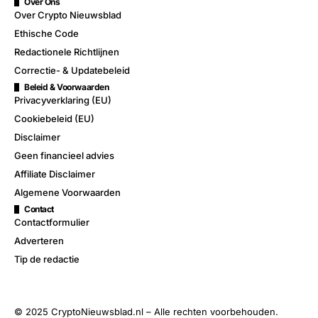
Over Ons
Over Crypto Nieuwsblad
Ethische Code
Redactionele Richtlijnen
Correctie- & Updatebeleid
Beleid & Voorwaarden
Privacyverklaring (EU)
Cookiebeleid (EU)
Disclaimer
Geen financieel advies
Affiliate Disclaimer
Algemene Voorwaarden
Contact
Contactformulier
Adverteren
Tip de redactie
© 2025 CryptoNieuwsblad.nl – Alle rechten voorbehouden.