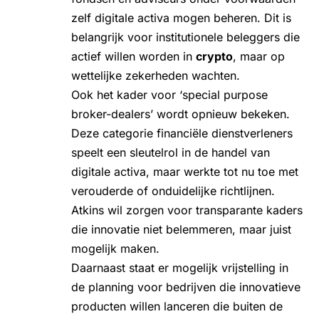
zelf digitale activa mogen beheren. Dit is
belangrijk voor institutionele beleggers die
actief willen worden in
crypto
, maar op
wettelijke zekerheden wachten.
Ook het kader voor ‘special purpose
broker-dealers’ wordt opnieuw bekeken.
Deze categorie financiële dienstverleners
speelt een sleutelrol in de handel van
digitale activa, maar werkte tot nu toe met
verouderde of onduidelijke richtlijnen.
Atkins wil zorgen voor transparante kaders
die innovatie niet belemmeren, maar juist
mogelijk maken.
Daarnaast staat er mogelijk vrijstelling in
de planning voor bedrijven die innovatieve
producten willen lanceren die buiten de