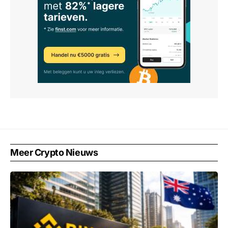
Meer Crypto Nieuws