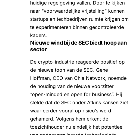
huidige regelgeving vallen. Door te kijken
naar “voorwaardelijke vrijstelling” kunnen
startups en techbedrijven ruimte krijgen om
te experimenteren binnen gecontroleerde
kaders.
Nieuwe wind bij de SEC biedt hoop aan
sector
De crypto-industrie reageerde positief op
de nieuwe toon van de SEC. Gene
Hoffman, CEO van Chia Network, noemde
de houding van de nieuwe voorzitter
“open-minded en open for business”. Hij
stelde dat de SEC onder Atkins kansen ziet
waar eerder vooral op risico’s werd
gehamerd. Volgens hem erkent de
toezichthouder nu eindelijk het potentieel
van gedecentraliseerde technologieën.