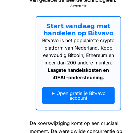
- Advertentie -
Start vandaag met
handelen op Bitvavo
Bitvavo is het populairste crypto
platform van Nederland. Koop
eenvoudig Bitcoin, Ethereum en
meer dan 200 andere munten.
Laagste handelskosten en
iDEAL-ondersteuning.
➤ Open gratis je Bitvavo
account
De koerswijziging komt op een cruciaal
moment. De wereldwijde concurrentie op