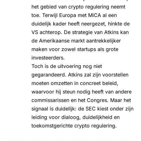
het gebied van crypto regulering neemt
toe. Terwijl Europa met MiCA al een
duidelijk kader heeft neergezet, hinkte de
VS achterop. De strategie van Atkins kan
de Amerikaanse markt aantrekkelijker
maken voor zowel startups als grote
investeerders.
Toch is de uitvoering nog niet
gegarandeerd. Atkins zal zijn voorstellen
moeten omzetten in concreet beleid,
waarvoor hij steun nodig heeft van andere
commissarissen en het Congres. Maar het
signaal is duidelijk: de SEC kiest onder zijn
leiding voor dialoog, duidelijkheid en
toekomstgerichte crypto regulering.