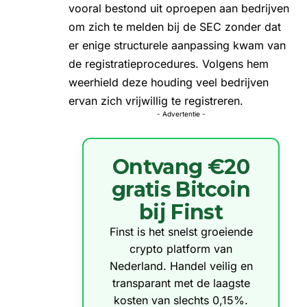
vooral bestond uit oproepen aan bedrijven
om zich te melden bij de SEC zonder dat
er enige structurele aanpassing kwam van
de registratieprocedures. Volgens hem
weerhield deze houding veel bedrijven
ervan zich vrijwillig te registreren.
- Advertentie -
Ontvang €20
gratis Bitcoin
bij Finst
Finst is het snelst groeiende
crypto platform van
Nederland. Handel veilig en
transparant met de laagste
kosten van slechts 0,15%.