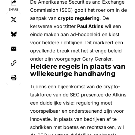
De Amerikaanse Securities and Exchange
Commission (SEC) gooit het roer om in de
SHARE
aanpak van
crypto regulering
. De
kersverse voorzitter
Paul Atkins
wil een
einde maken aan ad-hocbeleid en kiest
voor heldere richtlijnen. Dit markeert een
opvallende breuk met het strenge beleid
onder zijn voorganger Gary Gensler.
Heldere regels in plaats van
willekeurige handhaving
Tijdens een bijeenkomst van de crypto-
taskforce van de SEC presenteerde Atkins
een duidelijke visie: regulering moet
voorspelbaar en ondersteunend zijn voor
innovatie. In plaats van bedrijven af te
schrikken met boetes en rechtszaken, wil