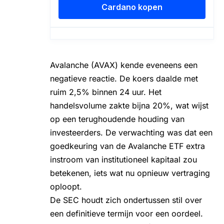
Avalanche (AVAX)
kende eveneens een
negatieve reactie. De koers daalde met
ruim 2,5% binnen 24 uur. Het
handelsvolume zakte bijna 20%, wat wijst
op een terughoudende houding van
investeerders. De verwachting was dat een
goedkeuring van de Avalanche ETF extra
instroom van institutioneel kapitaal zou
betekenen, iets wat nu opnieuw vertraging
oploopt.
De SEC houdt zich ondertussen stil over
een definitieve termijn voor een oordeel.