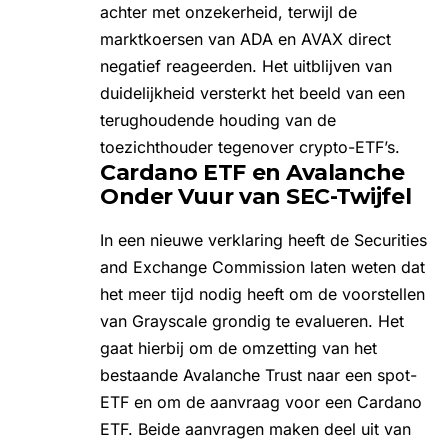
achter met onzekerheid, terwijl de
marktkoersen van ADA en AVAX direct
negatief reageerden. Het uitblijven van
duidelijkheid versterkt het beeld van een
terughoudende houding van de
toezichthouder tegenover crypto-ETF’s.
Cardano ETF en Avalanche
Onder Vuur van SEC-Twijfel
In een nieuwe verklaring heeft de Securities
and Exchange Commission laten weten dat
het meer tijd nodig heeft om de voorstellen
van
Grayscale
grondig te evalueren. Het
gaat hierbij om de omzetting van het
bestaande Avalanche Trust naar een spot-
ETF en om de aanvraag voor een Cardano
ETF. Beide aanvragen maken deel uit van