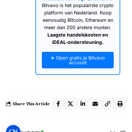
Bitvavo is het populairste crypto
platform van Nederland. Koop
eenvoudig Bitcoin, Ethereum en
meer dan 200 andere munten.
Laagste handelskosten en
iDEAL-ondersteuning.
➤ Open gratis je Bitvavo
account
Share This Article