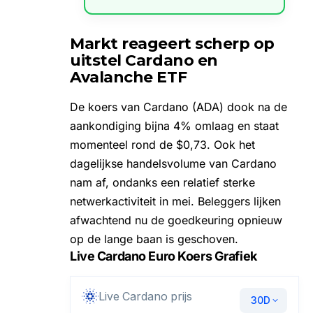
Markt reageert scherp op
uitstel Cardano en
Avalanche ETF
De
koers van Cardano (ADA)
dook na de
aankondiging bijna 4% omlaag en staat
momenteel rond de $0,73. Ook het
dagelijkse handelsvolume van Cardano
nam af, ondanks een relatief sterke
netwerkactiviteit in mei. Beleggers lijken
afwachtend nu de goedkeuring opnieuw
op de lange baan is geschoven.
Live Cardano Euro Koers Grafiek