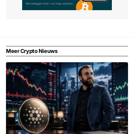
Meer Crypto Nieuws