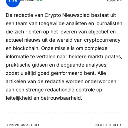
Door
Redactie
Follow:
De redactie van Crypto Nieuwsblad bestaat uit
een team van toegewijde analisten en journalisten
die zich richten op het leveren van objectief en
actueel nieuws uit de wereld van cryptocurrency
en blockchain. Onze missie is om complexe
informatie te vertalen naar heldere marktupdates,
praktische gidsen en diepgaande analyses,
zodat u altijd goed geïnformeerd bent. Alle
artikelen van de redactie worden onderworpen
aan een strenge redactionele controle op
feitelijkheid en betrouwbaarheid.
PREVIOUS ARTICLE
NEXT ARTICLE