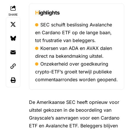
Highlights
SHARE
SEC schuift beslissing Avalanche
en Cardano ETF op de lange baan,
tot frustratie van beleggers.
Koersen van ADA en AVAX dalen
direct na bekendmaking uitstel.
Onzekerheid over goedkeuring
crypto-ETF’s groeit terwijl publieke
commentaarrondes worden geopend.
De Amerikaanse SEC heeft opnieuw voor
uitstel gekozen in de beoordeling van
Grayscale’s aanvragen voor een Cardano
ETF en Avalanche ETF
. Beleggers blijven