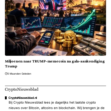
Miljoenen naar TRUMP-memecoin na gala-aankondiging
Trump
5 Maanden Geleden
CryptoNieuwsblad.nl
Bij Crypto Nieuwsblad lees je dagelijks het laatste crypto
nieuws over Bitcoin, altcoins en blockchain. Wij brengen je de