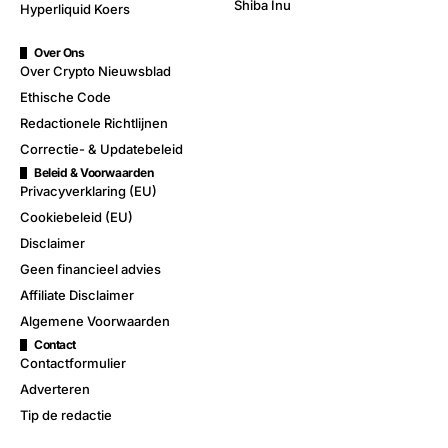
Shiba Inu
Hyperliquid Koers
Over Ons
Over Crypto Nieuwsblad
Ethische Code
Redactionele Richtlijnen
Correctie- & Updatebeleid
Beleid & Voorwaarden
Privacyverklaring (EU)
Cookiebeleid (EU)
Disclaimer
Geen financieel advies
Affiliate Disclaimer
Algemene Voorwaarden
Contact
Contactformulier
Adverteren
Tip de redactie