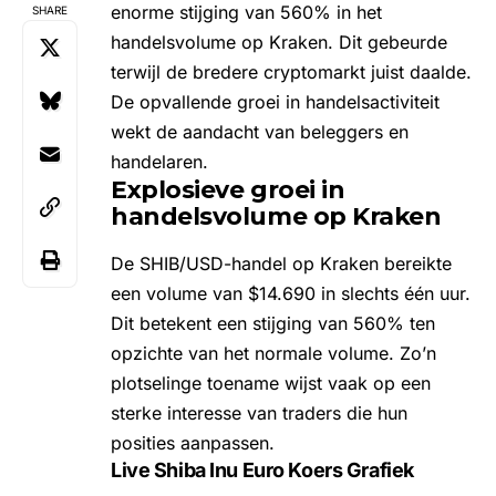
enorme stijging van 560% in het
SHARE
handelsvolume op Kraken. Dit gebeurde
terwijl de bredere
cryptomarkt
juist daalde.
De opvallende groei in handelsactiviteit
wekt de aandacht van beleggers en
handelaren.
Explosieve groei in
handelsvolume op Kraken
De SHIB/USD-handel op Kraken bereikte
een volume van $14.690 in slechts één uur.
Dit betekent een stijging van 560% ten
opzichte van het normale volume. Zo’n
plotselinge toename wijst vaak op een
sterke interesse van traders die hun
posities aanpassen.
Live Shiba Inu Euro Koers Grafiek