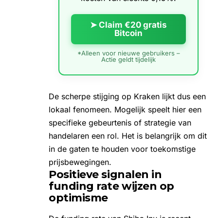
➤ Claim €20 gratis
Bitcoin
*Alleen voor nieuwe gebruikers –
Actie geldt tijdelijk
De scherpe stijging op Kraken lijkt dus een
lokaal fenomeen. Mogelijk speelt hier een
specifieke gebeurtenis of strategie van
handelaren een rol. Het is belangrijk om dit
in de gaten te houden voor toekomstige
prijsbewegingen.
Positieve signalen in
funding rate wijzen op
optimisme