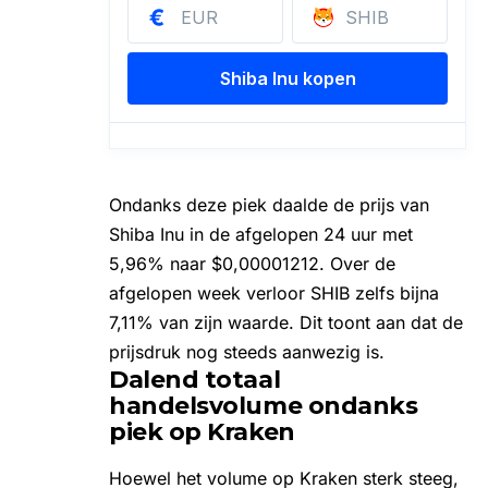
Ondanks deze piek daalde de
prijs van
Shiba Inu
in de afgelopen 24 uur met
5,96% naar $0,00001212. Over de
afgelopen week verloor SHIB zelfs bijna
7,11% van zijn waarde. Dit toont aan dat de
prijsdruk nog steeds aanwezig is.
Dalend totaal
handelsvolume ondanks
piek op Kraken
Hoewel het volume op Kraken sterk steeg,