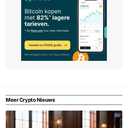
Meer Crypto Nieuws