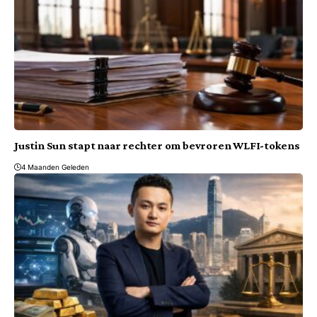
Justin Sun stapt naar rechter om bevroren WLFI-tokens
4 Maanden Geleden