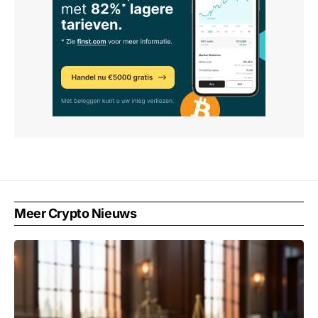
Meer Crypto Nieuws