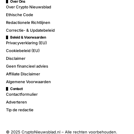
Over Ons
Over Crypto Nieuwsblad
Ethische Code
Redactionele Richtlijnen
Correctie- & Updatebeleid
Beleid & Voorwaarden
Privacyverklaring (EU)
Cookiebeleid (EU)
Disclaimer
Geen financieel advies
Affiliate Disclaimer
Algemene Voorwaarden
Contact
Contactformulier
Adverteren
Tip de redactie
© 2025 CryptoNieuwsblad.nl – Alle rechten voorbehouden.