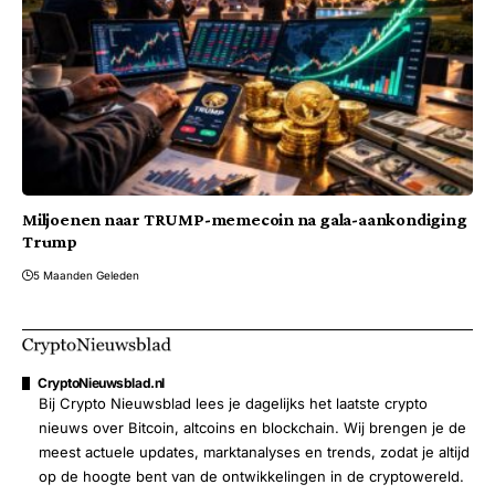
Miljoenen naar TRUMP-memecoin na gala-aankondiging
Trump
5 Maanden Geleden
CryptoNieuwsblad.nl
Bij Crypto Nieuwsblad lees je dagelijks het laatste crypto
nieuws over Bitcoin, altcoins en blockchain. Wij brengen je de
meest actuele updates, marktanalyses en trends, zodat je altijd
op de hoogte bent van de ontwikkelingen in de cryptowereld.