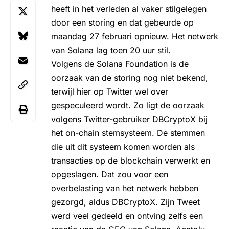
heeft in het verleden al vaker stilgelegen
door een storing en dat gebeurde op
maandag 27 februari opnieuw. Het netwerk
van Solana lag toen 20 uur stil.
Volgens de Solana Foundation is de
oorzaak van de storing nog niet bekend,
terwijl hier op Twitter wel over
gespeculeerd wordt. Zo ligt de oorzaak
volgens Twitter-gebruiker DBCryptoX bij
het on-chain stemsysteem. De stemmen
die uit dit systeem komen worden als
transacties op de blockchain verwerkt en
opgeslagen. Dat zou voor een
overbelasting van het netwerk hebben
gezorgd, aldus DBCryptoX. Zijn Tweet
werd veel gedeeld en ontving zelfs een