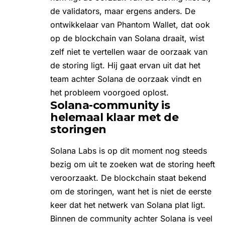
de validators, maar ergens anders. De
ontwikkelaar van Phantom Wallet, dat ook
op de blockchain van Solana draait, wist
zelf niet te vertellen waar de oorzaak van
de storing ligt. Hij gaat ervan uit dat het
team achter Solana de oorzaak vindt en
het probleem voorgoed oplost.
Solana-community is
helemaal klaar met de
storingen
Solana Labs is op dit moment nog steeds
bezig om uit te zoeken wat de storing heeft
veroorzaakt. De blockchain staat bekend
om de storingen, want het is niet de eerste
keer dat het netwerk van Solana plat ligt.
Binnen de community achter Solana is veel