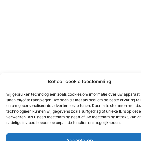
Beheer cookie toestemming
wij gebruiken technologieën zoals cookies om informatie over uw apparaat 
slaan en/of te raadplegen. We doen dit met als doel om de beste ervaring te
en om gepersonaliseerde advertenties te tonen. Door in te stemmen met de
technologieën kunnen wij gegevens zoals surfgedrag of unieke ID's op deze 
verwerken. Als u geen toestemming geeft of uw toestemming intrekt, kan di
nadelige invloed hebben op bepaalde functies en mogelijkheden.
Accepteren