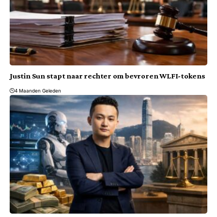
Justin Sun stapt naar rechter om bevroren WLFI-tokens
4 Maanden Geleden