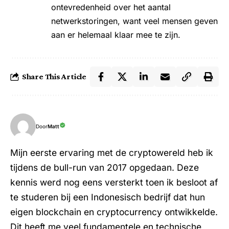
ontevredenheid over het aantal
netwerkstoringen, want veel mensen geven
aan er helemaal klaar mee te zijn.
Share This Article
Door
Matt
Mijn eerste ervaring met de cryptowereld heb ik
tijdens de bull-run van 2017 opgedaan. Deze
kennis werd nog eens versterkt toen ik besloot af
te studeren bij een Indonesisch bedrijf dat hun
eigen blockchain en cryptocurrency ontwikkelde.
Dit heeft me veel fundamentele en technische