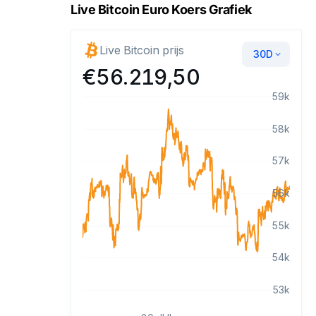
Live Bitcoin Euro Koers Grafiek