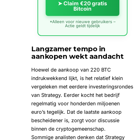
➤ Claim €20 gratis
Bitcoin
*Alleen voor nieuwe gebruikers –
Actie geldt tijdelijk
Langzamer tempo in
aankopen wekt aandacht
Hoewel de aankoop van 220 BTC
indrukwekkend lijkt, is het relatief klein
vergeleken met eerdere investeringsrondes
van Strategy. Eerder kocht het bedrijf
regelmatig voor honderden miljoenen
euro’s tegelijk. Dat de laatste aankoop
bescheidener is, zorgt voor discussie
binnen de cryptogemeenschap.
Sommige analisten denken dat Strategy