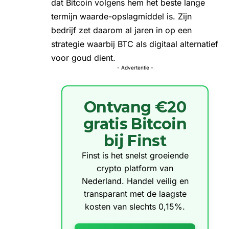
dat Bitcoin volgens hem het beste lange
termijn waarde-opslagmiddel is. Zijn
bedrijf zet daarom al jaren in op een
strategie waarbij BTC als digitaal alternatief
voor goud dient.
- Advertentie -
Ontvang €20
gratis Bitcoin
bij Finst
Finst is het snelst groeiende
crypto platform van
Nederland. Handel veilig en
transparant met de laagste
kosten van slechts 0,15%.