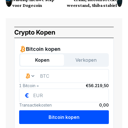
voor Dogecoin
weerstand, Shiba stabiel
Crypto Kopen