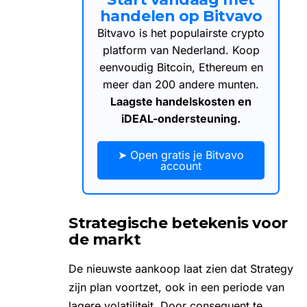
handelen op Bitvavo
Bitvavo is het populairste crypto
platform van Nederland. Koop
eenvoudig Bitcoin, Ethereum en
meer dan 200 andere munten.
Laagste handelskosten en
iDEAL-ondersteuning.
➤ Open gratis je Bitvavo
account
Strategische betekenis voor
de markt
De nieuwste aankoop laat zien dat Strategy
zijn plan voortzet, ook in een periode van
lagere volatiliteit. Door consequent te