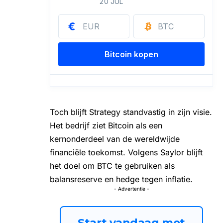
Toch blijft Strategy standvastig in zijn visie.
Het bedrijf ziet Bitcoin als een
kernonderdeel van de wereldwijde
financiële toekomst. Volgens Saylor blijft
het doel om BTC te gebruiken als
balansreserve en hedge tegen inflatie.
- Advertentie -
Start vandaag met