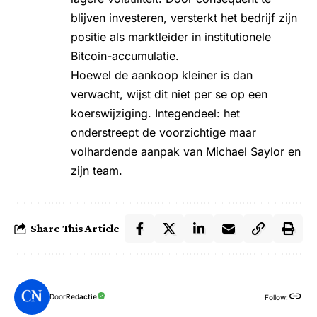
blijven investeren, versterkt het bedrijf zijn
positie als marktleider in institutionele
Bitcoin-accumulatie.
Hoewel de aankoop kleiner is dan
verwacht, wijst dit niet per se op een
koerswijziging. Integendeel: het
onderstreept de voorzichtige maar
volhardende aanpak van Michael Saylor en
zijn team.
Share This Article
Door
Redactie
Follow: