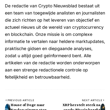
De redactie van Crypto Nieuwsblad bestaat uit
een team van toegewijde analisten en journalisten
die zich richten op het leveren van objectief en
actueel nieuws uit de wereld van cryptocurrency
en blockchain. Onze missie is om complexe
informatie te vertalen naar heldere marktupdates,
praktische gidsen en diepgaande analyses,
zodat u altijd goed geïnformeerd bent. Alle
artikelen van de redactie worden onderworpen
aan een strenge redactionele controle op
feitelijkheid en betrouwbaarheid.
PREVIOUS ARTICLE
NEXT ARTICLE
House of Doge naar
XRP herstelt sterk na
Nasdaq: nieuwe stap
crash; Bitcoin breekt