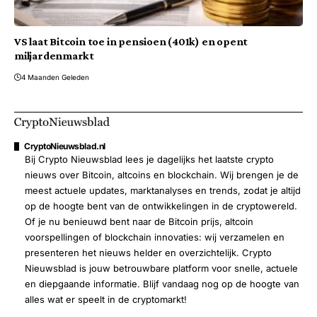
VS laat Bitcoin toe in pensioen (401k) en opent
miljardenmarkt
4 Maanden Geleden
CryptoNieuwsblad.nl
Bij Crypto Nieuwsblad lees je dagelijks het laatste crypto
nieuws over Bitcoin, altcoins en blockchain. Wij brengen je de
meest actuele updates, marktanalyses en trends, zodat je altijd
op de hoogte bent van de ontwikkelingen in de cryptowereld.
Of je nu benieuwd bent naar de Bitcoin prijs, altcoin
voorspellingen of blockchain innovaties: wij verzamelen en
presenteren het nieuws helder en overzichtelijk. Crypto
Nieuwsblad is jouw betrouwbare platform voor snelle, actuele
en diepgaande informatie. Blijf vandaag nog op de hoogte van
alles wat er speelt in de cryptomarkt!