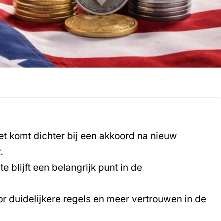
 komt dichter bij een akkoord na nieuw
.
e blijft een belangrijk punt in de
r duidelijkere regels en meer vertrouwen in de