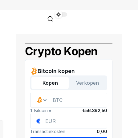
Crypto Kopen