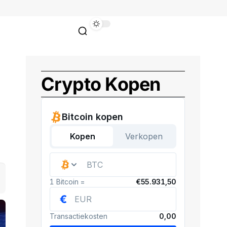
Crypto Kopen