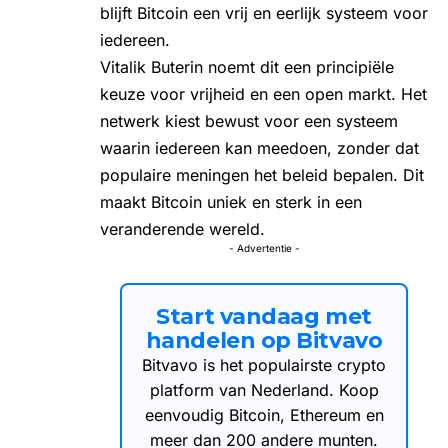
blijft Bitcoin een vrij en eerlijk systeem voor
iedereen.
Vitalik Buterin noemt dit een principiële
keuze voor vrijheid en een open markt. Het
netwerk kiest bewust voor een systeem
waarin iedereen kan meedoen, zonder dat
populaire meningen het beleid bepalen. Dit
maakt Bitcoin uniek en sterk in een
veranderende wereld.
- Advertentie -
Start vandaag met
handelen op Bitvavo
Bitvavo is het populairste crypto
platform van Nederland. Koop
eenvoudig Bitcoin, Ethereum en
meer dan 200 andere munten.