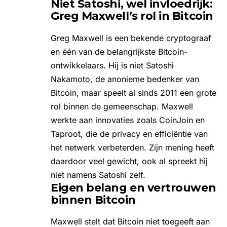
Niet Satoshi, wel invloedrijk:
Greg Maxwell’s rol in Bitcoin
Greg Maxwell is een bekende cryptograaf
en één van de belangrijkste Bitcoin-
ontwikkelaars. Hij is niet Satoshi
Nakamoto, de anonieme bedenker van
Bitcoin, maar speelt al sinds 2011 een grote
rol binnen de gemeenschap. Maxwell
werkte aan innovaties zoals CoinJoin en
Taproot, die de privacy en efficiëntie van
het netwerk verbeterden. Zijn mening heeft
daardoor veel gewicht, ook al spreekt hij
niet namens Satoshi zelf.
Eigen belang en vertrouwen
binnen Bitcoin
Maxwell stelt dat Bitcoin niet toegeeft aan