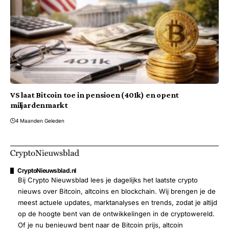
VS laat Bitcoin toe in pensioen (401k) en opent
miljardenmarkt
4 Maanden Geleden
CryptoNieuwsblad.nl
Bij Crypto Nieuwsblad lees je dagelijks het laatste crypto
nieuws over Bitcoin, altcoins en blockchain. Wij brengen je de
meest actuele updates, marktanalyses en trends, zodat je altijd
op de hoogte bent van de ontwikkelingen in de cryptowereld.
Of je nu benieuwd bent naar de Bitcoin prijs, altcoin