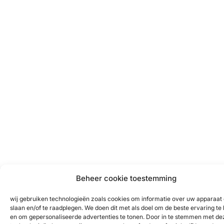
Beheer cookie toestemming
wij gebruiken technologieën zoals cookies om informatie over uw apparaat 
slaan en/of te raadplegen. We doen dit met als doel om de beste ervaring te
en om gepersonaliseerde advertenties te tonen. Door in te stemmen met de