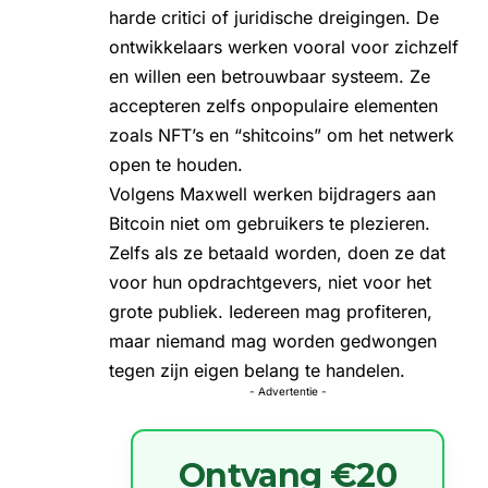
harde critici of juridische dreigingen. De
ontwikkelaars werken vooral voor zichzelf
en willen een betrouwbaar systeem. Ze
accepteren zelfs onpopulaire elementen
zoals NFT’s en “shitcoins” om het netwerk
open te houden.
Volgens Maxwell werken bijdragers aan
Bitcoin niet om gebruikers te plezieren.
Zelfs als ze betaald worden, doen ze dat
voor hun opdrachtgevers, niet voor het
grote publiek. Iedereen mag profiteren,
maar niemand mag worden gedwongen
tegen zijn eigen belang te handelen.
- Advertentie -
Ontvang €20