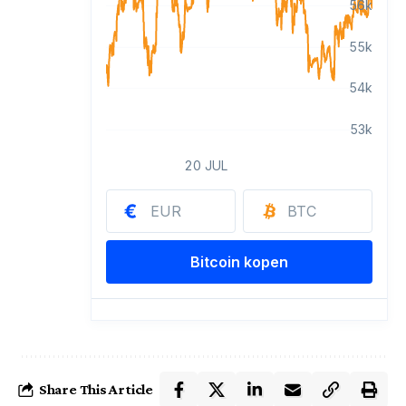
Share This Article