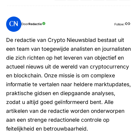
Door
Redactie
Follow:
De redactie van Crypto Nieuwsblad bestaat uit
een team van toegewijde analisten en journalisten
die zich richten op het leveren van objectief en
actueel nieuws uit de wereld van cryptocurrency
en blockchain. Onze missie is om complexe
informatie te vertalen naar heldere marktupdates,
praktische gidsen en diepgaande analyses,
zodat u altijd goed geïnformeerd bent. Alle
artikelen van de redactie worden onderworpen
aan een strenge redactionele controle op
feitelijkheid en betrouwbaarheid.