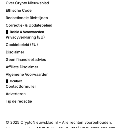
Over Crypto Nieuwsblad
Ethische Code
Redactionele Richtlijnen
Correctie- & Updatebeleid
Beleid & Voorwaarden
Privacyverklaring (EU)
Cookiebeleid (EU)
Disclaimer
Geen financieel advies
Affiliate Disclaimer
Algemene Voorwaarden
Contact
Contactformulier
Adverteren
Tip de redactie
© 2025 CryptoNieuwsblad.nl – Alle rechten voorbehouden.