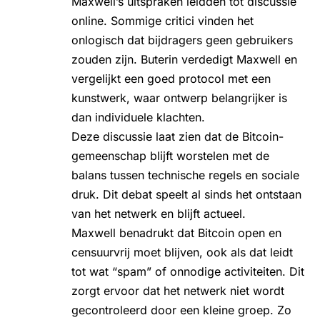
Maxwell’s uitspraken leidden tot discussie
online. Sommige critici vinden het
onlogisch dat bijdragers geen gebruikers
zouden zijn. Buterin verdedigt Maxwell en
vergelijkt een goed protocol met een
kunstwerk, waar ontwerp belangrijker is
dan individuele klachten.
Deze discussie laat zien dat de Bitcoin-
gemeenschap blijft worstelen met de
balans tussen technische regels en sociale
druk. Dit debat speelt al sinds het ontstaan
van het netwerk en blijft actueel.
Maxwell benadrukt dat Bitcoin open en
censuurvrij moet blijven, ook als dat leidt
tot wat “spam” of onnodige activiteiten. Dit
zorgt ervoor dat het netwerk niet wordt
gecontroleerd door een kleine groep. Zo