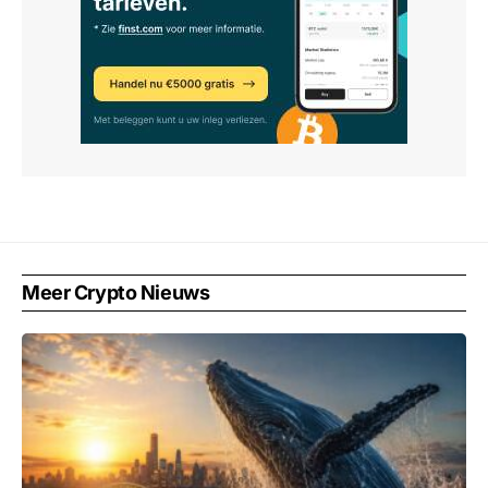
Meer Crypto Nieuws