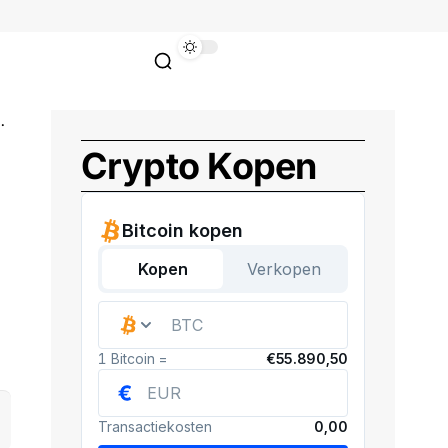
Crypto Kopen