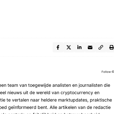
Follow:
en team van toegewijde analisten en journalisten die
tueel nieuws uit de wereld van cryptocurrency en
tie te vertalen naar heldere marktupdates, praktische
oed geïnformeerd bent. Alle artikelen van de redactie