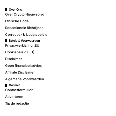
Over Ons
Over Crypto Nieuwsblad
Ethische Code
Redactionele Richtlijnen
Correctie- & Updatebeleid
Beleid & Voorwaarden
Privacyverklaring (EU)
Cookiebeleid (EU)
Disclaimer
Geen financieel advies
Affiliate Disclaimer
Algemene Voorwaarden
Contact
Contactformulier
Adverteren
Tip de redactie