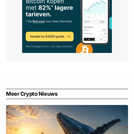
Meer Crypto Nieuws