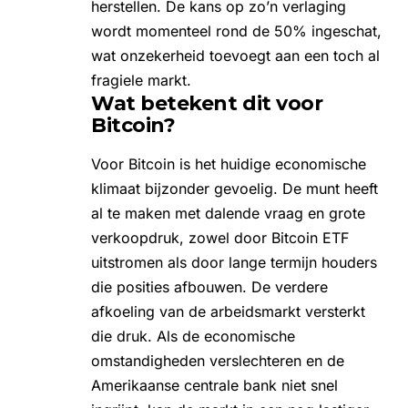
herstellen. De kans op zo’n verlaging
wordt momenteel rond de 50% ingeschat,
wat onzekerheid toevoegt aan een toch al
fragiele markt.
Wat betekent dit voor
Bitcoin?
Voor Bitcoin is het huidige economische
klimaat bijzonder gevoelig. De munt heeft
al te maken met dalende vraag en grote
verkoopdruk, zowel door
Bitcoin ETF
uitstromen
als door lange termijn houders
die posities afbouwen. De verdere
afkoeling van de arbeidsmarkt versterkt
die druk. Als de economische
omstandigheden verslechteren en de
Amerikaanse centrale bank niet snel