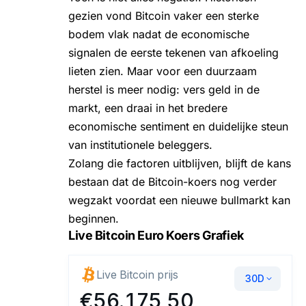
gezien vond Bitcoin vaker een sterke
bodem vlak nadat de economische
signalen de eerste tekenen van afkoeling
lieten zien. Maar voor een duurzaam
herstel is meer nodig: vers geld in de
markt, een draai in het bredere
economische sentiment en duidelijke steun
van institutionele beleggers.
Zolang die factoren uitblijven, blijft de kans
bestaan dat de
Bitcoin-koers
nog verder
wegzakt voordat een nieuwe bullmarkt kan
beginnen.
Live Bitcoin Euro Koers Grafiek