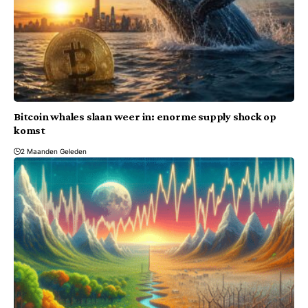
Bitcoin whales slaan weer in: enorme supply shock op
komst
2 Maanden Geleden