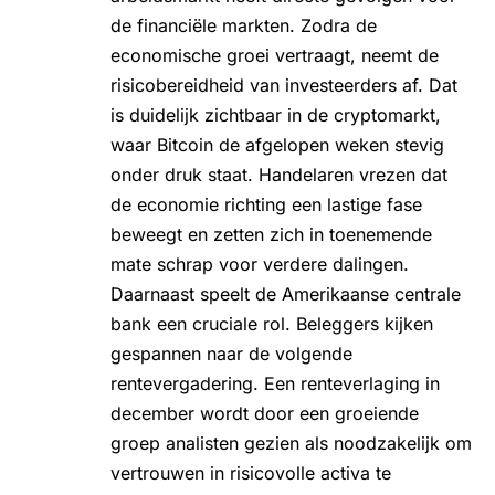
de financiële markten. Zodra de
economische groei vertraagt, neemt de
risicobereidheid van investeerders af. Dat
is duidelijk zichtbaar in de cryptomarkt,
waar Bitcoin de afgelopen weken stevig
onder druk staat. Handelaren vrezen dat
de economie richting een lastige fase
beweegt en zetten zich in toenemende
mate schrap voor verdere dalingen.
Daarnaast speelt de Amerikaanse centrale
bank een cruciale rol. Beleggers kijken
gespannen naar de volgende
rentevergadering. Een renteverlaging in
december wordt door een groeiende
groep analisten gezien als noodzakelijk om
vertrouwen in risicovolle activa te