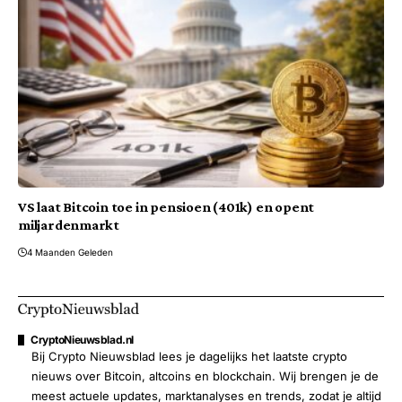
VS laat Bitcoin toe in pensioen (401k) en opent
miljardenmarkt
4 Maanden Geleden
CryptoNieuwsblad.nl
Bij Crypto Nieuwsblad lees je dagelijks het laatste crypto
nieuws over Bitcoin, altcoins en blockchain. Wij brengen je de
meest actuele updates, marktanalyses en trends, zodat je altijd