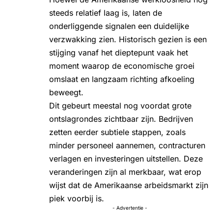
steeds relatief laag is, laten de
onderliggende signalen een duidelijke
verzwakking zien. Historisch gezien is een
stijging vanaf het dieptepunt vaak het
moment waarop de economische groei
omslaat en langzaam richting afkoeling
beweegt.
Dit gebeurt meestal nog voordat grote
ontslagrondes zichtbaar zijn. Bedrijven
zetten eerder subtiele stappen, zoals
minder personeel aannemen, contracturen
verlagen en investeringen uitstellen. Deze
veranderingen zijn al merkbaar, wat erop
wijst dat de Amerikaanse arbeidsmarkt zijn
piek voorbij is.
- Advertentie -