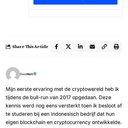
Share This Article
Door
Matt
Mijn eerste ervaring met de cryptowereld heb ik
tijdens de bull-run van 2017 opgedaan. Deze
kennis werd nog eens versterkt toen ik besloot af
te studeren bij een Indonesisch bedrijf dat hun
eigen blockchain en cryptocurrency ontwikkelde.