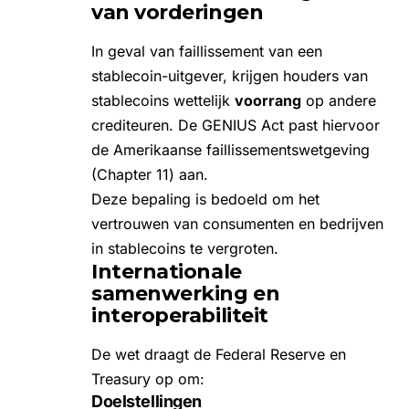
van vorderingen
In geval van faillissement van een
stablecoin-uitgever, krijgen houders van
stablecoins wettelijk
voorrang
op andere
crediteuren. De GENIUS Act past hiervoor
de Amerikaanse faillissementswetgeving
(Chapter 11) aan.
Deze bepaling is bedoeld om het
vertrouwen van consumenten en bedrijven
in stablecoins te vergroten.
Internationale
samenwerking en
interoperabiliteit
De wet draagt de Federal Reserve en
Treasury op om:
Doelstellingen