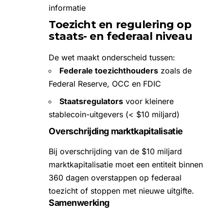
informatie
Toezicht en regulering op
staats- en federaal niveau
De wet maakt onderscheid tussen:
Federale toezichthouders
zoals de
Federal Reserve, OCC en FDIC
Staatsregulators
voor kleinere
stablecoin-uitgevers (< $10 miljard)
Overschrijding marktkapitalisatie
Bij overschrijding van de $10 miljard
marktkapitalisatie moet een entiteit binnen
360 dagen overstappen op federaal
toezicht of stoppen met nieuwe uitgifte.
Samenwerking