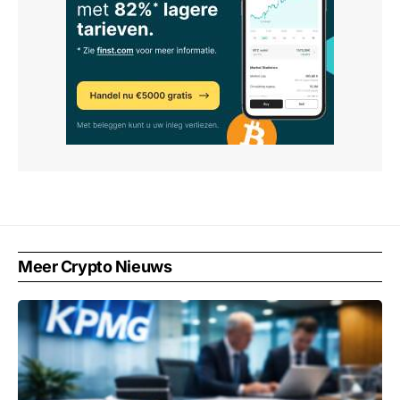
Meer Crypto Nieuws