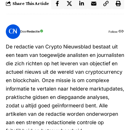
Share This Article
Door
Redactie
Follow:
De redactie van Crypto Nieuwsblad bestaat uit
een team van toegewijde analisten en journalisten
die zich richten op het leveren van objectief en
actueel nieuws uit de wereld van cryptocurrency
en blockchain. Onze missie is om complexe
informatie te vertalen naar heldere marktupdates,
praktische gidsen en diepgaande analyses,
zodat u altijd goed geïnformeerd bent. Alle
artikelen van de redactie worden onderworpen
aan een strenge redactionele controle op