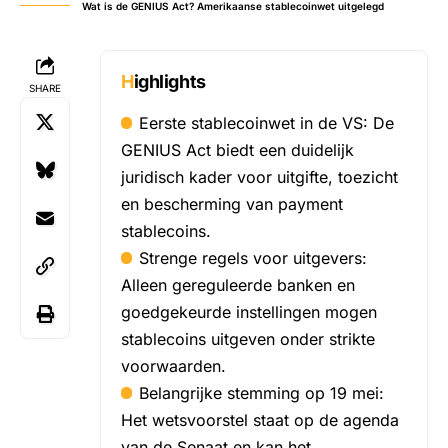
Wat is de GENIUS Act? Amerikaanse stablecoinwet uitgelegd
Highlights
SHARE
Eerste stablecoinwet in de VS: De
GENIUS Act biedt een duidelijk
juridisch kader voor uitgifte, toezicht
en bescherming van payment
stablecoins.
Strenge regels voor uitgevers:
Alleen gereguleerde banken en
goedgekeurde instellingen mogen
stablecoins uitgeven onder strikte
voorwaarden.
Belangrijke stemming op 19 mei:
Het wetsvoorstel staat op de agenda
van de Senaat en kan het