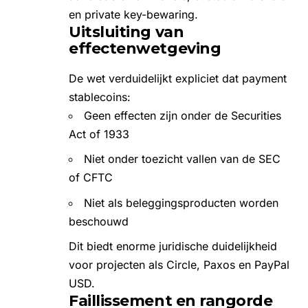
en private key-bewaring.
Uitsluiting van
effectenwetgeving
De wet verduidelijkt expliciet dat payment
stablecoins:
Geen effecten zijn onder de Securities
Act of 1933
Niet onder toezicht vallen van de SEC
of CFTC
Niet als beleggingsproducten worden
beschouwd
Dit biedt enorme juridische duidelijkheid
voor projecten als Circle, Paxos en PayPal
USD.
Faillissement en rangorde