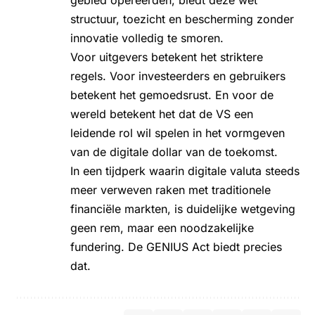
structuur, toezicht en bescherming zonder
innovatie volledig te smoren.
Voor uitgevers betekent het striktere
regels. Voor investeerders en gebruikers
betekent het gemoedsrust. En voor de
wereld betekent het dat de VS een
leidende rol wil spelen in het vormgeven
van de digitale dollar van de toekomst.
In een tijdperk waarin digitale valuta steeds
meer verweven raken met traditionele
financiële markten, is duidelijke wetgeving
geen rem, maar een noodzakelijke
fundering. De GENIUS Act biedt precies
dat.