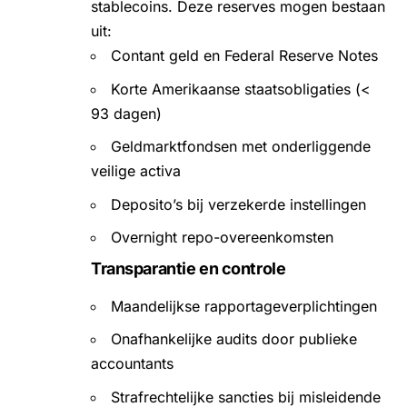
stablecoins. Deze reserves mogen bestaan
uit:
Contant geld en Federal Reserve Notes
Korte Amerikaanse staatsobligaties (<
93 dagen)
Geldmarktfondsen met onderliggende
veilige activa
Deposito’s bij verzekerde instellingen
Overnight repo-overeenkomsten
Transparantie en controle
Maandelijkse rapportageverplichtingen
Onafhankelijke audits door publieke
accountants
Strafrechtelijke sancties bij misleidende