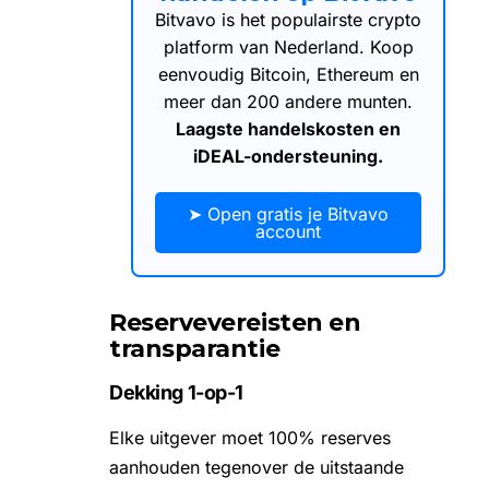
Bitvavo is het populairste crypto
platform van Nederland. Koop
eenvoudig Bitcoin, Ethereum en
meer dan 200 andere munten.
Laagste handelskosten en
iDEAL-ondersteuning.
➤ Open gratis je Bitvavo
account
Reservevereisten en
transparantie
Dekking 1-op-1
Elke uitgever moet 100% reserves
aanhouden tegenover de uitstaande