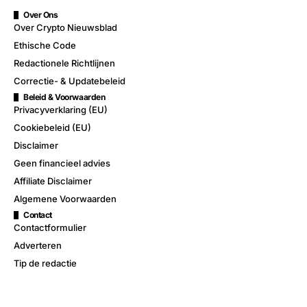
Over Ons
Over Crypto Nieuwsblad
Ethische Code
Redactionele Richtlijnen
Correctie- & Updatebeleid
Beleid & Voorwaarden
Privacyverklaring (EU)
Cookiebeleid (EU)
Disclaimer
Geen financieel advies
Affiliate Disclaimer
Algemene Voorwaarden
Contact
Contactformulier
Adverteren
Tip de redactie