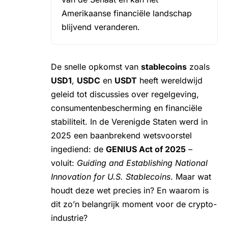
Amerikaanse financiële landschap
blijvend veranderen.
De snelle opkomst van
stablecoins
zoals
USD1
,
USDC
en
USDT
heeft wereldwijd
geleid tot discussies over regelgeving,
consumentenbescherming en financiële
stabiliteit. In de Verenigde Staten werd in
2025 een baanbrekend wetsvoorstel
ingediend: de
GENIUS Act of 2025
–
voluit:
Guiding and Establishing National
Innovation for U.S. Stablecoins
. Maar wat
houdt deze wet precies in? En waarom is
dit zo’n belangrijk moment voor de crypto-
industrie?