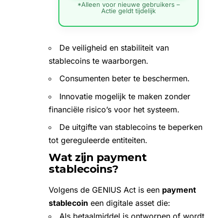
*Alleen voor nieuwe gebruikers –
Actie geldt tijdelijk
De veiligheid en stabiliteit van
stablecoins te waarborgen.
Consumenten beter te beschermen.
Innovatie mogelijk te maken zonder
financiële risico’s voor het systeem.
De uitgifte van stablecoins te beperken
tot gereguleerde entiteiten.
Wat zijn payment
stablecoins?
Volgens de GENIUS Act is een
payment
stablecoin
een digitale asset die:
Als betaalmiddel is ontworpen of wordt