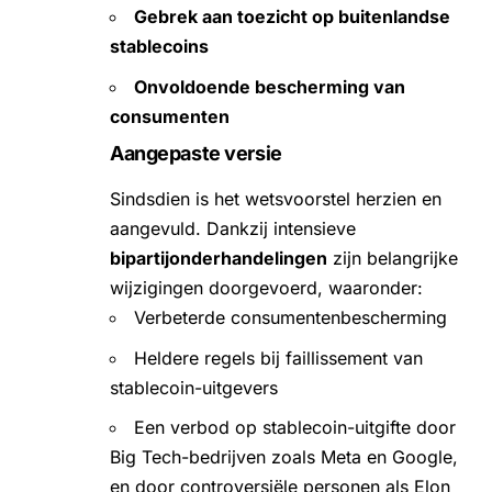
Gebrek aan toezicht op buitenlandse
stablecoins
Onvoldoende bescherming van
consumenten
Aangepaste versie
Sindsdien is het wetsvoorstel herzien en
aangevuld. Dankzij intensieve
bipartijonderhandelingen
zijn belangrijke
wijzigingen doorgevoerd, waaronder:
Verbeterde consumentenbescherming
Heldere regels bij faillissement van
stablecoin-uitgevers
Een verbod op stablecoin-uitgifte door
Big Tech-bedrijven zoals Meta en Google,
en door controversiële personen als Elon