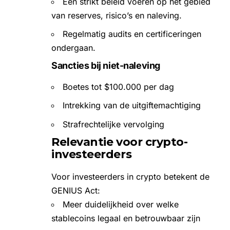
Een strikt beleid voeren op het gebied
van reserves, risico’s en naleving.
Regelmatig audits en certificeringen
ondergaan.
Sancties bij niet-naleving
Boetes tot $100.000 per dag
Intrekking van de uitgiftemachtiging
Strafrechtelijke vervolging
Relevantie voor crypto-
investeerders
Voor investeerders in crypto betekent de
GENIUS Act:
Meer duidelijkheid over welke
stablecoins legaal en betrouwbaar zijn