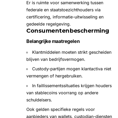
Er is ruimte voor samenwerking tussen
federale en staatstoezichthouders via
certificering, informatie-uitwisseling en
gedeelde regelgeving.
Consumentenbescherming
Belangrijke maatregelen
Klantmiddelen moeten strikt gescheiden
blijven van bedrijfsvermogen.
Custody-partijen mogen klantactiva niet
vermengen of hergebruiken.
In faillissementssituaties krijgen houders
van stablecoins voorrang op andere
schuldeisers.
Ook gelden specifieke regels voor
aanbieders van wallets, custodian-diensten