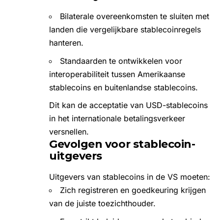
Bilaterale overeenkomsten te sluiten met
landen die vergelijkbare stablecoinregels
hanteren.
Standaarden te ontwikkelen voor
interoperabiliteit tussen Amerikaanse
stablecoins en buitenlandse stablecoins.
Dit kan de acceptatie van USD-stablecoins
in het internationale betalingsverkeer
versnellen.
Gevolgen voor stablecoin-
uitgevers
Uitgevers van stablecoins in de VS moeten:
Zich registreren en goedkeuring krijgen
van de juiste toezichthouder.