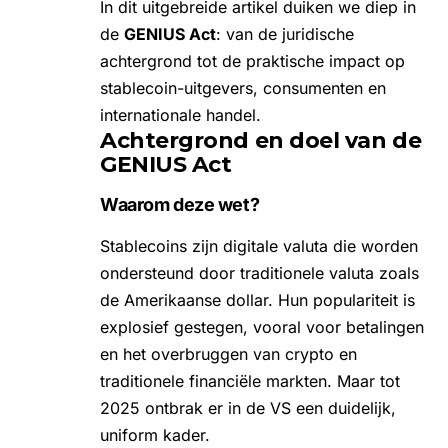
In dit uitgebreide artikel duiken we diep in
de
GENIUS Act
: van de juridische
achtergrond tot de praktische impact op
stablecoin-uitgevers, consumenten en
internationale handel.
Achtergrond en doel van de
GENIUS Act
Waarom deze wet?
Stablecoins zijn digitale valuta die worden
ondersteund door traditionele valuta zoals
de Amerikaanse dollar. Hun populariteit is
explosief gestegen, vooral voor betalingen
en het overbruggen van crypto en
traditionele financiële markten. Maar tot
2025 ontbrak er in de VS een duidelijk,
uniform kader.