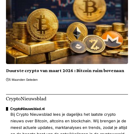
Duurste crypto van maart 2026 : Bitcoin ruim bovenaan
5 Maanden Geleden
CryptoNieuwsblad.nl
Bij Crypto Nieuwsblad lees je dagelijks het laatste crypto
nieuws over Bitcoin, altcoins en blockchain. Wij brengen je de
meest actuele updates, marktanalyses en trends, zodat je altijd