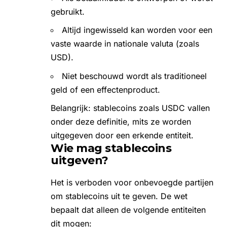
gebruikt.
Altijd ingewisseld kan worden voor een
vaste waarde in nationale valuta (zoals
USD).
Niet beschouwd wordt als traditioneel
geld of een effectenproduct.
Belangrijk: stablecoins zoals USDC vallen
onder deze definitie, mits ze worden
uitgegeven door een erkende entiteit.
Wie mag stablecoins
uitgeven?
Het is verboden voor onbevoegde partijen
om stablecoins uit te geven. De wet
bepaalt dat alleen de volgende entiteiten
dit mogen: