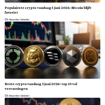
Populairste crypto vandaag 5 juni 2026: Bitcoin blijft
favoriet
5 Maanden Geleden
Beste crypto vandaag 5 juni 2026: top 10 vol
verrassingen
5 Maanden Geleden