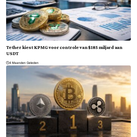
Tether kiest KPMG voor controle van $185 miljard aan
USDT
4 Maanden Geleden