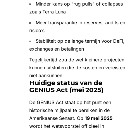
Minder kans op “rug pulls” of collapses
zoals Terra Luna
Meer transparantie in reserves, audits en
risico’s
Stabiliteit op de lange termijn voor DeFi,
exchanges en betalingen
Tegelijkertijd zou de wet kleinere projecten
kunnen uitsluiten die de kosten en vereisten
niet aankunnen.
Huidige status van de
GENIUS Act (mei 2025)
De GENIUS Act staat op het punt een
historische mijlpaal te bereiken in de
Amerikaanse Senaat. Op
19 mei 2025
wordt het wetsvoorstel officieel in