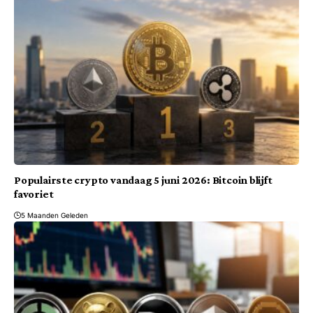
Populairste crypto vandaag 5 juni 2026: Bitcoin blijft
favoriet
5 Maanden Geleden