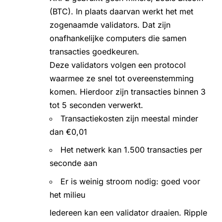
(BTC)
. In plaats daarvan werkt het met
zogenaamde validators. Dat zijn
onafhankelijke computers die samen
transacties goedkeuren.
Deze validators volgen een protocol
waarmee ze snel tot overeenstemming
komen. Hierdoor zijn transacties binnen 3
tot 5 seconden verwerkt.
Transactiekosten zijn meestal minder
dan €0,01
Het netwerk kan 1.500 transacties per
seconde aan
Er is weinig stroom nodig: goed voor
het milieu
Iedereen kan een validator draaien. Ripple