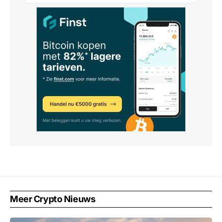
Meer Crypto Nieuws