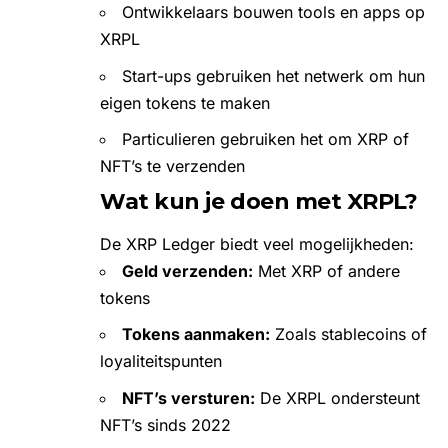
Ontwikkelaars bouwen tools en apps op
XRPL
Start-ups gebruiken het netwerk om hun
eigen tokens te maken
Particulieren gebruiken het om XRP of
NFT’s te verzenden
Wat kun je doen met XRPL?
De XRP Ledger biedt veel mogelijkheden:
Geld verzenden:
Met XRP of andere
tokens
Tokens aanmaken:
Zoals stablecoins of
loyaliteitspunten
NFT’s versturen:
De XRPL ondersteunt
NFT’s sinds 2022