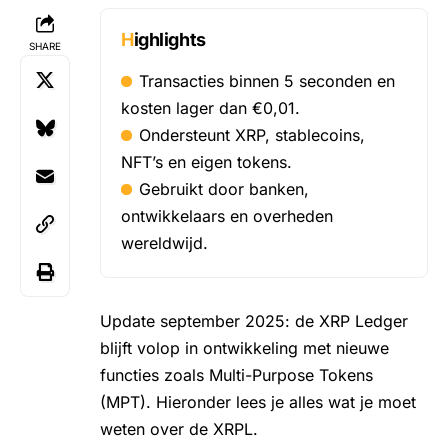
Highlights
SHARE
Transacties binnen 5 seconden en
kosten lager dan €0,01.
Ondersteunt XRP, stablecoins,
NFT’s en eigen tokens.
Gebruikt door banken,
ontwikkelaars en overheden
wereldwijd.
Update september 2025: de XRP Ledger
blijft volop in ontwikkeling met nieuwe
functies zoals Multi-Purpose Tokens
(MPT). Hieronder lees je alles wat je moet
weten over de XRPL.