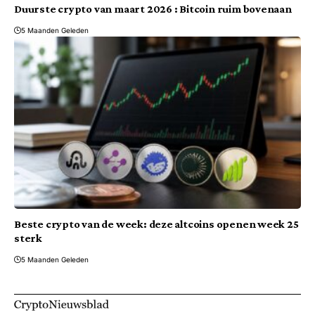
Duurste crypto van maart 2026 : Bitcoin ruim bovenaan
5 Maanden Geleden
Beste crypto van de week: deze altcoins openen week 25
sterk
5 Maanden Geleden