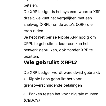
betalen.
De XRP Ledger is het systeem waarop XRP
draait. Je kunt het vergelijken met een
snelweg (XRPL) en de auto’s (
XRP
) die
erop rijden.
Je hebt niet per se Ripple XRP nodig om
XRPL te gebruiken. Iedereen kan het
netwerk gebruiken, ook zonder XRP te
bezitten.
Wie gebruikt XRPL?
De XRP Ledger wordt wereldwijd gebruikt:
Ripple Labs gebruikt het voor
grensoverschrijdende betalingen
Banken testen het voor digitale munten
(CBDC’s)