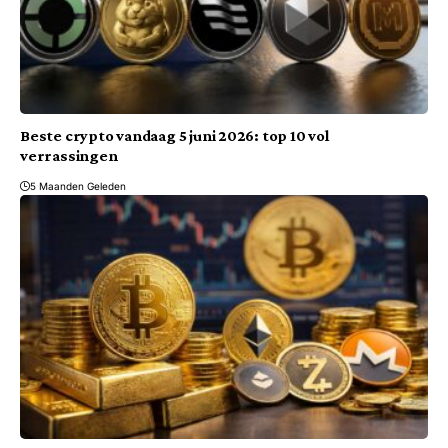
Beste crypto vandaag 5 juni 2026: top 10 vol
verrassingen
5 Maanden Geleden