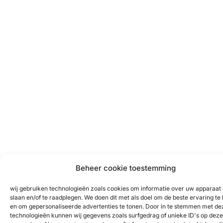
Beheer cookie toestemming
wij gebruiken technologieën zoals cookies om informatie over uw apparaat 
slaan en/of te raadplegen. We doen dit met als doel om de beste ervaring te
en om gepersonaliseerde advertenties te tonen. Door in te stemmen met de
technologieën kunnen wij gegevens zoals surfgedrag of unieke ID's op deze 