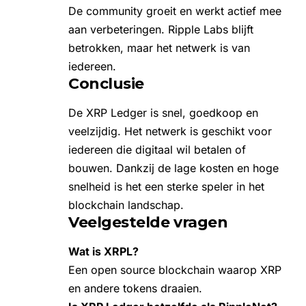
De community groeit en werkt actief mee
aan verbeteringen. Ripple Labs blijft
betrokken, maar het netwerk is van
iedereen.
Conclusie
De XRP Ledger is snel, goedkoop en
veelzijdig. Het netwerk is geschikt voor
iedereen die digitaal wil betalen of
bouwen. Dankzij de lage kosten en hoge
snelheid is het een sterke speler in het
blockchain
landschap.
Veelgestelde vragen
Wat is XRPL?
Een open source blockchain waarop XRP
en andere tokens draaien.