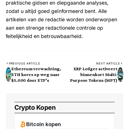
praktische gidsen en diepgaande analyses,
zodat u altijd goed geïnformeerd bent. Alle
artikelen van de redactie worden onderworpen
aan een strenge redactionele controle op
feitelijkheid en betrouwbaarheid.
PREVIOUS ARTICLE
NEXT ARTICLE
Ethereum verwachting,
XRP Ledger activeert
ETH koers op weg naar
binnenkort Multi-
$5.000 door ETF’s
Purpose Tokens (MPT)
Crypto Kopen