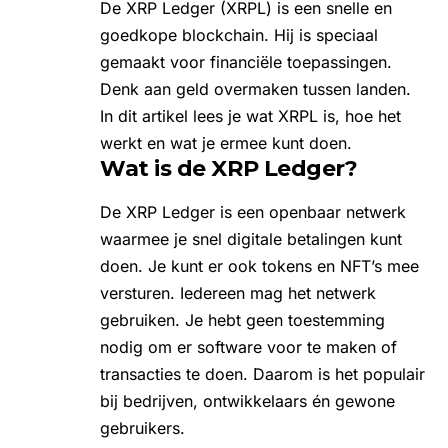
De XRP Ledger (XRPL) is een snelle en
goedkope blockchain. Hij is speciaal
gemaakt voor financiële toepassingen.
Denk aan geld overmaken tussen landen.
In dit artikel lees je wat XRPL is, hoe het
werkt en wat je ermee kunt doen.
Wat is de XRP Ledger?
De XRP Ledger is een openbaar netwerk
waarmee je snel digitale betalingen kunt
doen. Je kunt er ook tokens en NFT’s mee
versturen. Iedereen mag het netwerk
gebruiken. Je hebt geen toestemming
nodig om er software voor te maken of
transacties te doen. Daarom is het populair
bij bedrijven, ontwikkelaars én gewone
gebruikers.