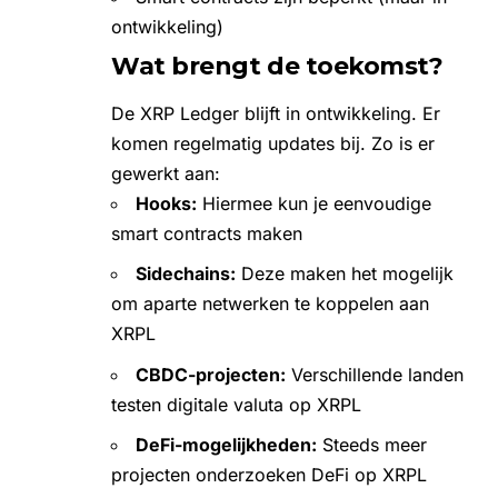
ontwikkeling)
Wat brengt de toekomst?
De XRP Ledger blijft in ontwikkeling. Er
komen regelmatig updates bij. Zo is er
gewerkt aan:
Hooks:
Hiermee kun je eenvoudige
smart contracts maken
Sidechains:
Deze maken het mogelijk
om aparte netwerken te koppelen aan
XRPL
CBDC-projecten:
Verschillende landen
testen digitale valuta op XRPL
DeFi-mogelijkheden:
Steeds meer
projecten onderzoeken DeFi op XRPL