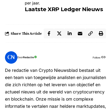
per jaar.
Laatste XRP Ledger Nieuws
Share This Article
Door
Redactie
Follow:
De redactie van Crypto Nieuwsblad bestaat uit
een team van toegewijde analisten en journalisten
die zich richten op het leveren van objectief en
actueel nieuws uit de wereld van cryptocurrency
en blockchain. Onze missie is om complexe
informatie te vertalen naar heldere marktupdates,