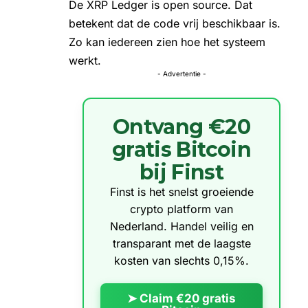
De XRP Ledger is open source. Dat
betekent dat de code vrij beschikbaar is.
Zo kan iedereen zien hoe het systeem
werkt.
- Advertentie -
Ontvang €20
gratis Bitcoin
bij Finst
Finst is het snelst groeiende
crypto platform van
Nederland. Handel veilig en
transparant met de laagste
kosten van slechts 0,15%.
➤ Claim €20 gratis