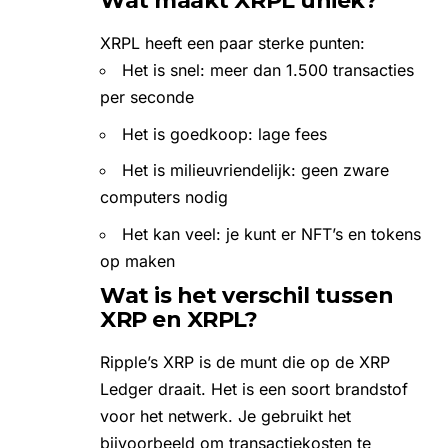
Wat maakt XRPL uniek?
XRPL heeft een paar sterke punten:
Het is snel: meer dan 1.500 transacties
per seconde
Het is goedkoop: lage fees
Het is milieuvriendelijk: geen zware
computers nodig
Het kan veel: je kunt er NFT’s en tokens
op maken
Wat is het verschil tussen
XRP en XRPL?
Ripple’s XRP
is de munt die op de XRP
Ledger draait. Het is een soort brandstof
voor het netwerk. Je gebruikt het
bijvoorbeeld om transactiekosten te