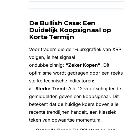
De Bullish Case: Een
Duidelijk Koopsignaal op
Korte Termijn
Voor traders die de 1-uursgrafiek van
XRP
volgen, is het signaal
ondubbelzinnig:
“Zeker Kopen”
. Dit
optimisme wordt gedragen door een reeks
sterke technische indicatoren:
Sterke Trend:
Alle 12 voortschrijdende
gemiddelden geven een koopsignaal. Dit
betekent dat de huidige koers boven alle
recente trendlijnen handelt, een klassiek
teken van opwaartse momentum.