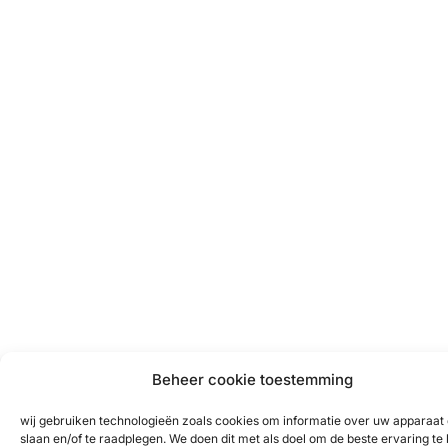
Beheer cookie toestemming
wij gebruiken technologieën zoals cookies om informatie over uw apparaat 
slaan en/of te raadplegen. We doen dit met als doel om de beste ervaring te