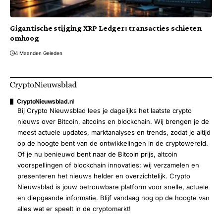
Gigantische stijging XRP Ledger: transacties schieten
omhoog
4 Maanden Geleden
CryptoNieuwsblad.nl
Bij Crypto Nieuwsblad lees je dagelijks het laatste crypto
nieuws over Bitcoin, altcoins en blockchain. Wij brengen je de
meest actuele updates, marktanalyses en trends, zodat je altijd
op de hoogte bent van de ontwikkelingen in de cryptowereld.
Of je nu benieuwd bent naar de Bitcoin prijs, altcoin
voorspellingen of blockchain innovaties: wij verzamelen en
presenteren het nieuws helder en overzichtelijk. Crypto
Nieuwsblad is jouw betrouwbare platform voor snelle, actuele
en diepgaande informatie. Blijf vandaag nog op de hoogte van
alles wat er speelt in de cryptomarkt!