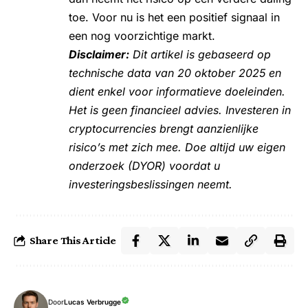
toe. Voor nu is het een positief signaal in
een nog voorzichtige markt.
Disclaimer:
Dit artikel is gebaseerd op
technische data van 20 oktober 2025 en
dient enkel voor informatieve doeleinden.
Het is geen financieel advies. Investeren in
cryptocurrencies brengt aanzienlijke
risico’s met zich mee. Doe altijd uw eigen
onderzoek (DYOR) voordat u
investeringsbeslissingen neemt.
Share This Article
Door
Lucas Verbrugge