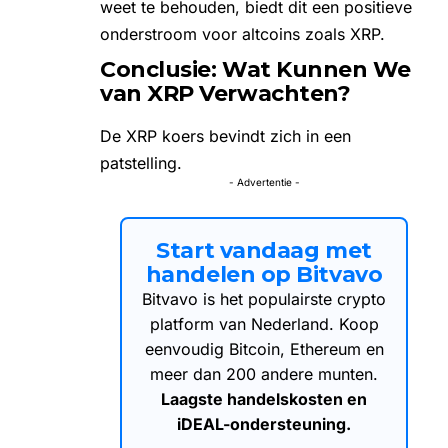
weet te behouden, biedt dit een positieve
onderstroom voor altcoins zoals XRP.
Conclusie: Wat Kunnen We
van XRP Verwachten?
De XRP koers bevindt zich in een
patstelling.
- Advertentie -
Start vandaag met
handelen op Bitvavo
Bitvavo is het populairste crypto
platform van Nederland. Koop
eenvoudig Bitcoin, Ethereum en
meer dan 200 andere munten.
Laagste handelskosten en
iDEAL-ondersteuning.