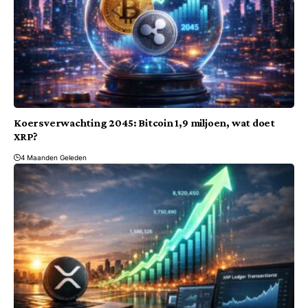
Koersverwachting 2045: Bitcoin 1,9 miljoen, wat doet
XRP?
4 Maanden Geleden