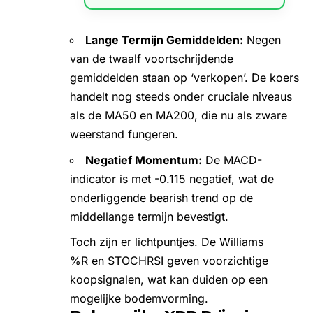
Lange Termijn Gemiddelden:
Negen
van de twaalf voortschrijdende
gemiddelden staan op ‘verkopen’. De koers
handelt nog steeds onder cruciale niveaus
als de MA50 en MA200, die nu als zware
weerstand fungeren.
Negatief Momentum:
De MACD-
indicator is met -0.115 negatief, wat de
onderliggende bearish trend op de
middellange termijn bevestigt.
Toch zijn er lichtpuntjes. De Williams
%R en STOCHRSI geven voorzichtige
koopsignalen, wat kan duiden op een
mogelijke bodemvorming.