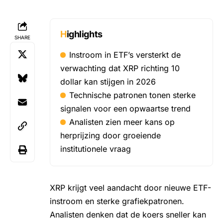
Highlights
SHARE
Instroom in ETF’s versterkt de
verwachting dat XRP richting 10
dollar kan stijgen in 2026
Technische patronen tonen sterke
signalen voor een opwaartse trend
Analisten zien meer kans op
herprijzing door groeiende
institutionele vraag
XRP
krijgt veel aandacht door nieuwe ETF-
instroom en sterke grafiekpatronen.
Analisten denken dat de koers sneller kan