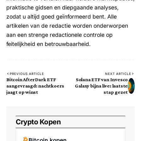
praktische gidsen en diepgaande analyses,
zodat u altijd goed geïnformeerd bent. Alle
artikelen van de redactie worden onderworpen
aan een strenge redactionele controle op
feitelijkheid en betrouwbaarheid.
PREVIOUS ARTICLE
NEXT ARTICLE
Bitcoin AfterDark ETF
Solana ETF van Invesco
aangevraagd: nachtkoers
Galaxy bijna live: laatste
jaagt op winst
stap gezet
Crypto Kopen