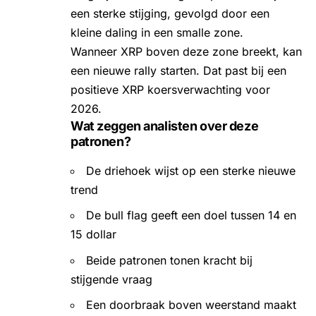
een sterke stijging, gevolgd door een
kleine daling in een smalle zone.
Wanneer XRP boven deze zone breekt, kan
een nieuwe rally starten. Dat past bij een
positieve XRP koersverwachting voor
2026.
Wat zeggen analisten over deze
patronen?
De driehoek wijst op een sterke nieuwe
trend
De bull flag geeft een doel tussen 14 en
15 dollar
Beide patronen tonen kracht bij
stijgende vraag
Een doorbraak boven weerstand maakt