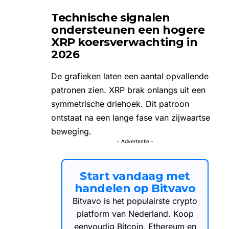
Technische signalen
ondersteunen een hogere
XRP koersverwachting in
2026
De grafieken laten een aantal opvallende
patronen zien. XRP brak onlangs uit een
symmetrische driehoek. Dit patroon
ontstaat na een lange fase van zijwaartse
beweging.
- Advertentie -
Start vandaag met
handelen op Bitvavo
Bitvavo is het populairste crypto
platform van Nederland. Koop
eenvoudig Bitcoin, Ethereum en