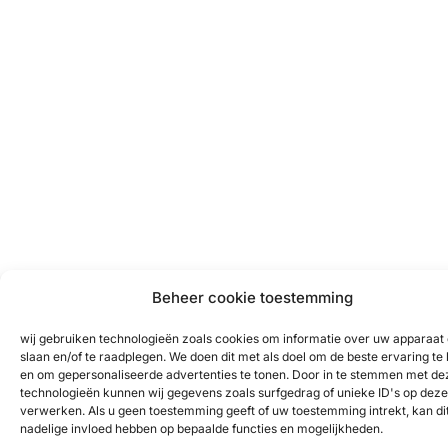
Beheer cookie toestemming
wij gebruiken technologieën zoals cookies om informatie over uw apparaat 
slaan en/of te raadplegen. We doen dit met als doel om de beste ervaring te
en om gepersonaliseerde advertenties te tonen. Door in te stemmen met de
technologieën kunnen wij gegevens zoals surfgedrag of unieke ID's op deze 
verwerken. Als u geen toestemming geeft of uw toestemming intrekt, kan di
nadelige invloed hebben op bepaalde functies en mogelijkheden.