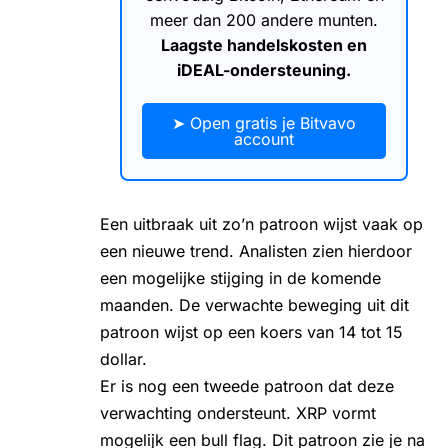
meer dan 200 andere munten.
Laagste handelskosten en
iDEAL-ondersteuning.
➤ Open gratis je Bitvavo
account
Een uitbraak uit zo’n patroon wijst vaak op
een nieuwe trend. Analisten zien hierdoor
een mogelijke stijging in de komende
maanden. De verwachte beweging uit dit
patroon wijst op een koers van 14 tot 15
dollar.
Er is nog een tweede patroon dat deze
verwachting ondersteunt. XRP vormt
mogelijk een bull flag. Dit patroon zie je na