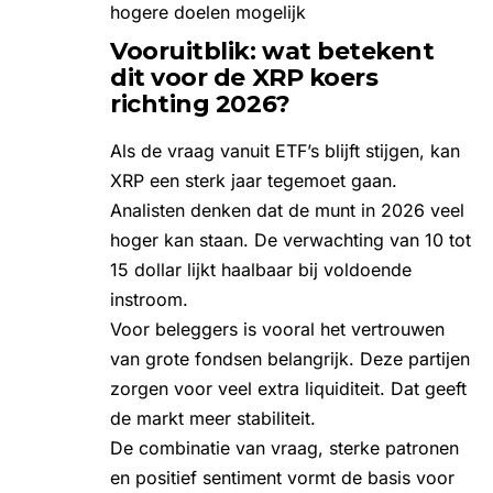
hogere doelen mogelijk
Vooruitblik: wat betekent
dit voor de XRP koers
richting 2026?
Als de vraag vanuit ETF’s blijft stijgen, kan
XRP een sterk jaar tegemoet gaan.
Analisten denken dat de munt in 2026 veel
hoger kan staan. De verwachting van 10 tot
15 dollar lijkt haalbaar bij voldoende
instroom.
Voor beleggers is vooral het vertrouwen
van grote fondsen belangrijk. Deze partijen
zorgen voor veel extra liquiditeit. Dat geeft
de markt meer stabiliteit.
De combinatie van vraag, sterke patronen
en positief sentiment vormt de basis voor