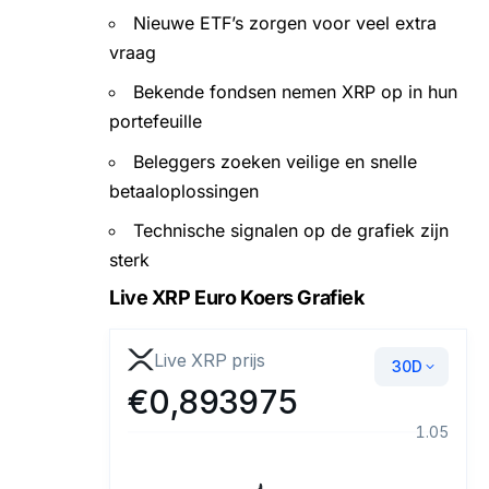
Nieuwe ETF’s zorgen voor veel extra
vraag
Bekende fondsen nemen XRP op in hun
portefeuille
Beleggers zoeken veilige en snelle
betaaloplossingen
Technische signalen op de grafiek zijn
sterk
Live XRP Euro Koers Grafiek