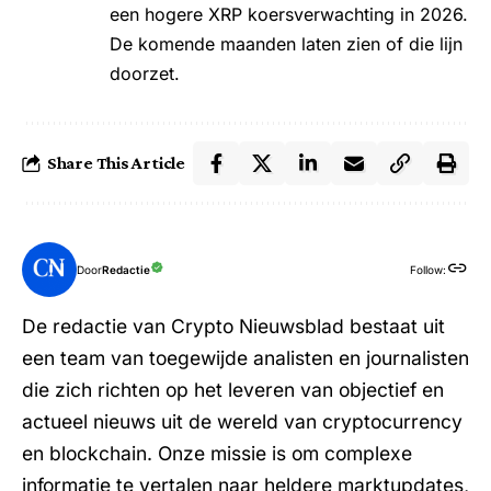
een hogere XRP koersverwachting in 2026.
De komende maanden laten zien of die lijn
doorzet.
Share This Article
Door
Redactie
Follow:
De redactie van Crypto Nieuwsblad bestaat uit
een team van toegewijde analisten en journalisten
die zich richten op het leveren van objectief en
actueel nieuws uit de wereld van cryptocurrency
en blockchain. Onze missie is om complexe
informatie te vertalen naar heldere marktupdates,