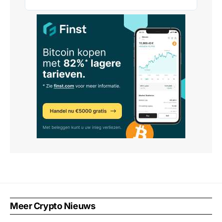
Meer Crypto Nieuws