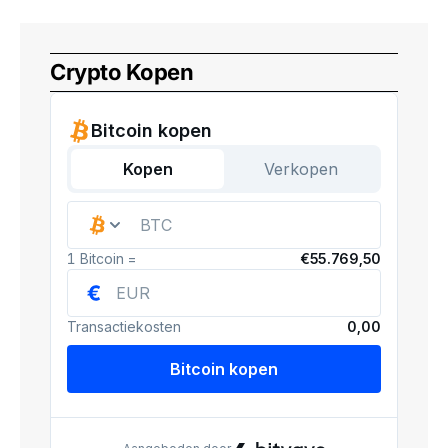
Crypto Kopen