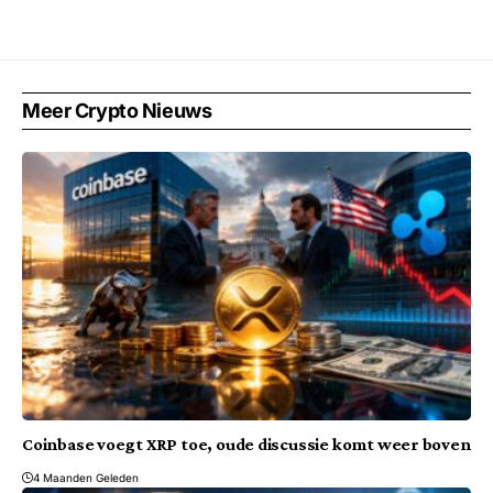
Meer Crypto Nieuws
Coinbase voegt XRP toe, oude discussie komt weer boven
4 Maanden Geleden