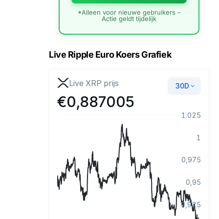
*Alleen voor nieuwe gebruikers –
Actie geldt tijdelijk
Live Ripple Euro Koers Grafiek