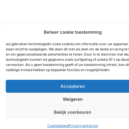
Beheer cookie toestemming
wij gebruiken technologieën zoals cookies om informatie over uw apparaat 
slaan en/of te raadplegen. We doen dit met als doel om de beste ervaring te
en om gepersonaliseerde advertenties te tonen. Door in te stemmen met de
technologieën kunnen wij gegevens zoals surfgedrag of unieke ID's op deze 
verwerken. Als u geen toestemming geeft of uw toestemming intrekt, kan di
nadelige invloed hebben op bepaalde functies en mogelijkheden.
Accepteren
Weigeren
Bekijk voorkeuren
Cookiebeleid
Privacyverklaring