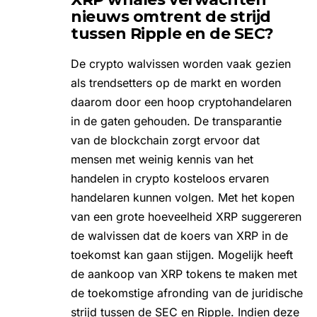
nieuws omtrent de strijd
tussen Ripple en de SEC?
De crypto walvissen worden vaak gezien
als trendsetters op de markt en worden
daarom door een hoop cryptohandelaren
in de gaten gehouden. De transparantie
van de blockchain zorgt ervoor dat
mensen met weinig kennis van het
handelen in crypto kosteloos ervaren
handelaren kunnen volgen. Met het kopen
van een grote hoeveelheid XRP suggereren
de walvissen dat de koers van XRP in de
toekomst kan gaan stijgen. Mogelijk heeft
de aankoop van XRP tokens te maken met
de
toekomstige afronding
van de juridische
strijd tussen de SEC en Ripple. Indien deze