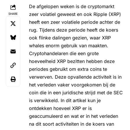
De afgelopen weken is de cryptomarkt
zeer volatiel geweest en ook
Ripple (XRP)
SHARE
heeft een zeer volatiele periode achter de
rug. Tijdens deze periode heeft de koers
ook flinke dalingen gezien, waar XRP
whales enorm gebruik van maakten.
Cryptohandelaren die een grote
hoeveelheid XRP bezitten hebben deze
periodes gebruikt om extra coins te
verwerven. Deze opvallende activiteit is in
het verleden vaker voorgekomen bij de
coin die in een juridische strijd met de SEC
is verwikkeld. In dit artikel kun je
ontdekken hoeveel XRP er is
geaccumuleerd en wat er in het verleden
na dit soort activiteiten in de koers van