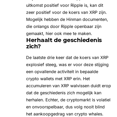
uitkomst positief voor Ripple is, kan dit
zeer positief voor de koers van XRP zijn.
Mogelijk hebben de
Hinman documenten
,
die onlangs door Ripple openbaar zijn
gemaakt, hier ook mee te maken.
Herhaalt de geschiedenis
zich?
De laatste drie keer dat de koers van XRP
explosief steeg, was er voor deze stijging
een opvallende activiteit in bepaalde
crypto wallets met XRP erin. Het
accumuleren van XRP walvissen duidt erop
dat de geschiedenis zich mogelijk kan
herhalen. Echter, de cryptomarkt is volatiel
en onvoorspelbaar, dus volg nooit blind
het aankoopgedrag van crypto whales.