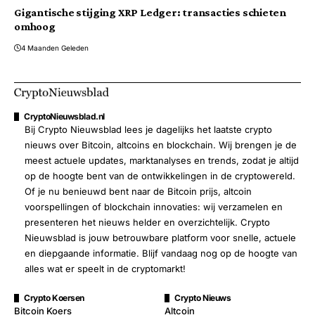
Gigantische stijging XRP Ledger: transacties schieten
omhoog
4 Maanden Geleden
CryptoNieuwsblad.nl
Bij Crypto Nieuwsblad lees je dagelijks het laatste crypto
nieuws over Bitcoin, altcoins en blockchain. Wij brengen je de
meest actuele updates, marktanalyses en trends, zodat je altijd
op de hoogte bent van de ontwikkelingen in de cryptowereld.
Of je nu benieuwd bent naar de Bitcoin prijs, altcoin
voorspellingen of blockchain innovaties: wij verzamelen en
presenteren het nieuws helder en overzichtelijk. Crypto
Nieuwsblad is jouw betrouwbare platform voor snelle, actuele
en diepgaande informatie. Blijf vandaag nog op de hoogte van
alles wat er speelt in de cryptomarkt!
Crypto Koersen
Crypto Nieuws
Bitcoin Koers
Altcoin