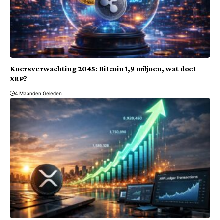
Koersverwachting 2045: Bitcoin 1,9 miljoen, wat doet
XRP?
4 Maanden Geleden