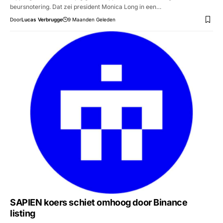
beursnotering. Dat zei president Monica Long in een…
Door
Lucas Verbrugge
9 Maanden Geleden
SAPIEN koers schiet omhoog door Binance
listing