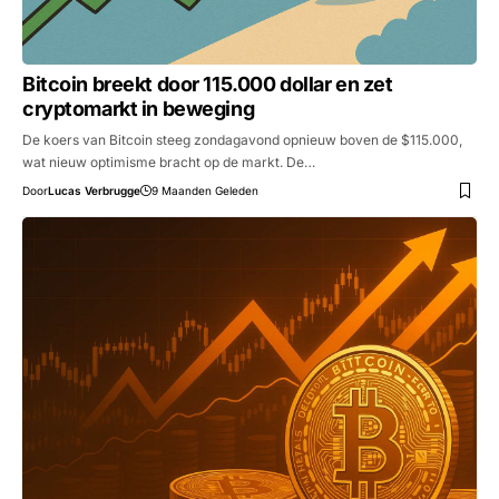
Bitcoin breekt door 115.000 dollar en zet
cryptomarkt in beweging
De koers van Bitcoin steeg zondagavond opnieuw boven de $115.000,
wat nieuw optimisme bracht op de markt. De…
Door
Lucas Verbrugge
9 Maanden Geleden