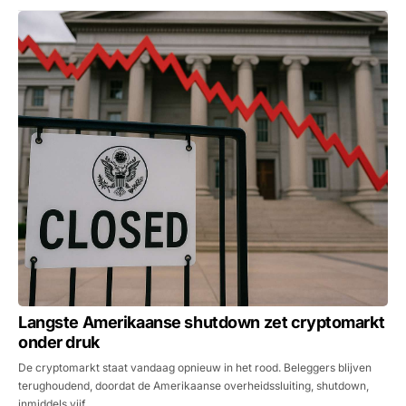
Langste Amerikaanse shutdown zet cryptomarkt
onder druk
De cryptomarkt staat vandaag opnieuw in het rood. Beleggers blijven
terughoudend, doordat de Amerikaanse overheidssluiting, shutdown,
inmiddels vijf…