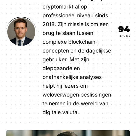
cryptomarkt al op
professioneel niveau sinds
2018. Zijn missie is om een
94
brug te slaan tussen
Articles
complexe blockchain-
concepten en de dagelijkse
gebruiker. Met zijn
diepgaande en
onafhankelijke analyses
helpt hij lezers om
weloverwogen beslissingen
te nemen in de wereld van
digitale valuta.