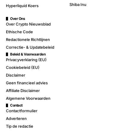
Shiba Inu
Hyperliquid Koers
Over Ons
Over Crypto Nieuwsblad
Ethische Code
Redactionele Richtlijnen
Correctie- & Updatebeleid
Beleid & Voorwaarden
Privacyverklaring (EU)
Cookiebeleid (EU)
Disclaimer
Geen financieel advies
Affiliate Disclaimer
Algemene Voorwaarden
Contact
Contactformulier
Adverteren
Tip de redactie