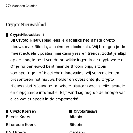
9 Maanden Geleden
CryptoNieuwsblad.nl
Bij Crypto Nieuwsblad lees je dagelijks het laatste crypto
nieuws over Bitcoin, altcoins en blockchain. Wij brengen je de
meest actuele updates, marktanalyses en trends, zodat je altijd
op de hoogte bent van de ontwikkelingen in de cryptowereld.
Of je nu benieuwd bent naar de Bitcoin prijs, altcoin
voorspellingen of blockchain innovaties: wij verzamelen en
presenteren het nieuws helder en overzichtelijk. Crypto
Nieuwsblad is jouw betrouwbare platform voor snelle, actuele
en diepgaande informatie. Blijf vandaag nog op de hoogte van
alles wat er speelt in de cryptomarkt!
Crypto Koersen
Crypto Nieuws
Bitcoin Koers
Altcoin
Ethereum Koers
Bitcoin
BNB Koers
Cardano