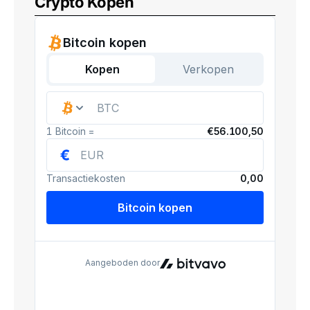
Crypto Kopen