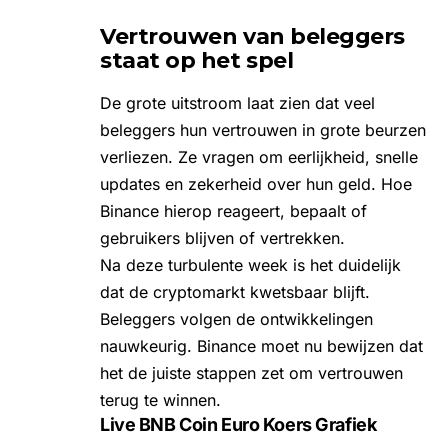
Vertrouwen van beleggers
staat op het spel
De grote uitstroom laat zien dat veel
beleggers hun vertrouwen in grote beurzen
verliezen. Ze vragen om eerlijkheid, snelle
updates en zekerheid over hun geld. Hoe
Binance hierop reageert, bepaalt of
gebruikers blijven of vertrekken.
Na deze turbulente week is het duidelijk
dat de cryptomarkt kwetsbaar blijft.
Beleggers volgen de ontwikkelingen
nauwkeurig. Binance moet nu bewijzen dat
het de juiste stappen zet om vertrouwen
terug te winnen.
Live BNB Coin Euro Koers Grafiek