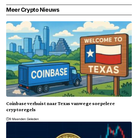
Meer Crypto Nieuws
Coinbase verhuist naar Texas vanwege soepelere
cryptoregels
9 Maanden Geleden