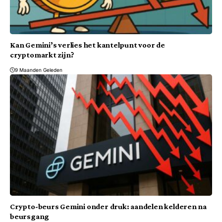
Kan Gemini’s verlies het kantelpunt voor de
cryptomarkt zijn?
9 Maanden Geleden
Crypto-beurs Gemini onder druk: aandelen kelderen na
beursgang