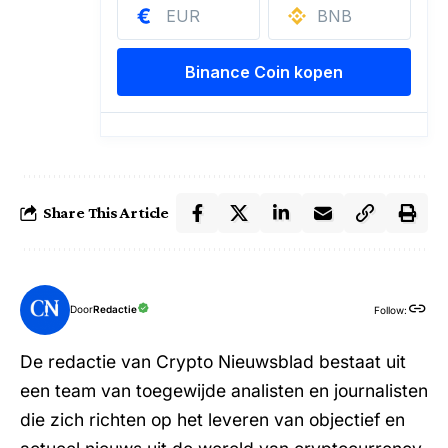
Share This Article
Door
Redactie
Follow:
De redactie van Crypto Nieuwsblad bestaat uit
een team van toegewijde analisten en journalisten
die zich richten op het leveren van objectief en