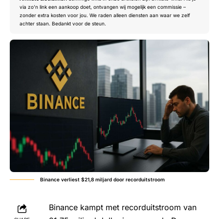
via zo’n link een aankoop doet, ontvangen wij mogelijk een commissie –
zonder extra kosten voor jou. We raden alleen diensten aan waar we zelf
achter staan. Bedankt voor de steun.
Binance verliest $21,8 miljard door recorduitstroom
Binance kampt met recorduitstroom van