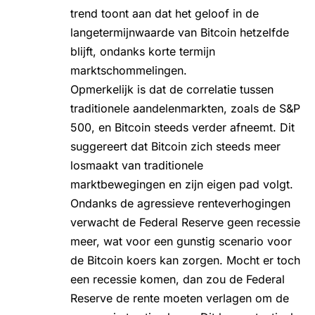
trend toont aan dat het geloof in de
langetermijnwaarde van Bitcoin hetzelfde
blijft, ondanks korte termijn
marktschommelingen.
Opmerkelijk is dat de correlatie tussen
traditionele aandelenmarkten, zoals de S&P
500, en Bitcoin steeds verder afneemt. Dit
suggereert dat Bitcoin zich steeds meer
losmaakt van traditionele
marktbewegingen en zijn eigen pad volgt.
Ondanks de agressieve renteverhogingen
verwacht de Federal Reserve geen recessie
meer, wat voor een gunstig scenario voor
de
Bitcoin koers
kan zorgen. Mocht er toch
een recessie komen, dan zou de Federal
Reserve de rente moeten verlagen om de