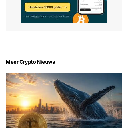
Meer Crypto Nieuws