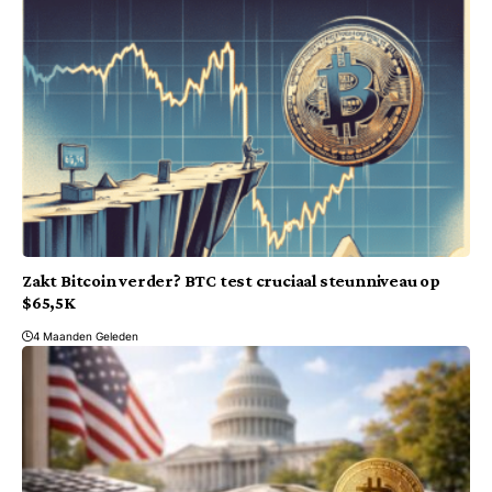
Zakt Bitcoin verder? BTC test cruciaal steunniveau op
$65,5K
4 Maanden Geleden