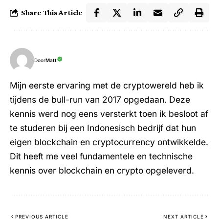
Share This Article
Door
Matt
Mijn eerste ervaring met de cryptowereld heb ik
tijdens de bull-run van 2017 opgedaan. Deze
kennis werd nog eens versterkt toen ik besloot af
te studeren bij een Indonesisch bedrijf dat hun
eigen blockchain en cryptocurrency ontwikkelde.
Dit heeft me veel fundamentele en technische
kennis over blockchain en crypto opgeleverd.
PREVIOUS ARTICLE
NEXT ARTICLE