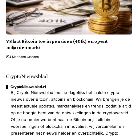
VS laat Bitcoin toe in pensioen (401k) en opent
miljardenmarkt
4 Maanden Geleden
CryptoNieuwsblad.nl
Bij Crypto Nieuwsblad lees je dagelijks het laatste crypto
nieuws over Bitcoin, altcoins en blockchain. Wij brengen je de
meest actuele updates, marktanalyses en trends, zodat je altijd
op de hoogte bent van de ontwikkelingen in de cryptowereld.
Of je nu benieuwd bent naar de Bitcoin prijs, altcoin
voorspellingen of blockchain innovaties: wij verzamelen en
presenteren het nieuws helder en overzichtelijk. Crypto