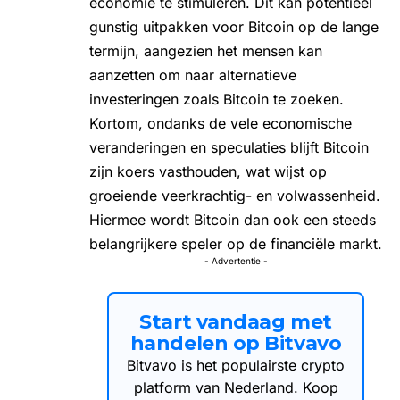
economie te stimuleren. Dit kan potentieel
gunstig uitpakken voor Bitcoin op de lange
termijn, aangezien het mensen kan
aanzetten om naar alternatieve
investeringen zoals Bitcoin te zoeken.
Kortom, ondanks de vele economische
veranderingen en speculaties blijft Bitcoin
zijn koers vasthouden, wat wijst op
groeiende veerkrachtig- en volwassenheid.
Hiermee wordt Bitcoin dan ook een steeds
belangrijkere speler op de financiële markt.
- Advertentie -
Start vandaag met
handelen op Bitvavo
Bitvavo is het populairste crypto
platform van Nederland. Koop