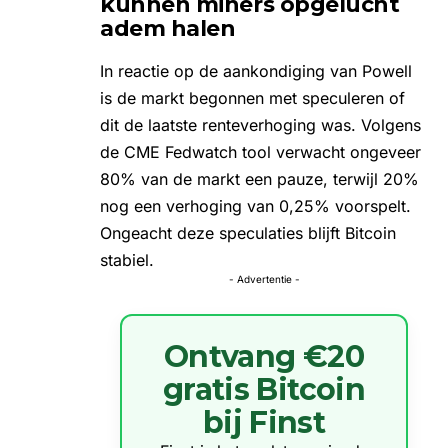
kunnen miners opgelucht
adem halen
In reactie op de aankondiging van Powell
is de markt begonnen met speculeren of
dit de laatste renteverhoging was. Volgens
de CME Fedwatch tool verwacht ongeveer
80% van de markt een pauze, terwijl 20%
nog een verhoging van 0,25% voorspelt.
Ongeacht deze speculaties blijft Bitcoin
stabiel.
- Advertentie -
Ontvang €20
gratis Bitcoin
bij Finst