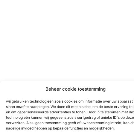
Beheer cookie toestemming
wij gebruiken technologieën zoals cookies om informatie over uw apparaat 
slaan en/of te raadplegen. We doen dit met als doel om de beste ervaring te
en om gepersonaliseerde advertenties te tonen. Door in te stemmen met de
technologieën kunnen wij gegevens zoals surfgedrag of unieke ID's op deze 
verwerken. Als u geen toestemming geeft of uw toestemming intrekt, kan di
nadelige invloed hebben op bepaalde functies en mogelijkheden.