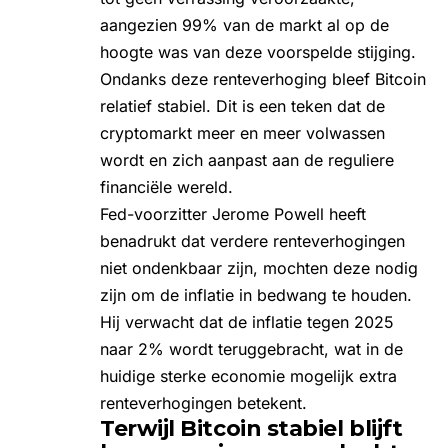
aangezien 99% van de markt al op de
hoogte was van deze voorspelde stijging.
Ondanks deze renteverhoging bleef
Bitcoin
relatief stabiel
. Dit is een teken dat de
cryptomarkt meer en meer volwassen
wordt en zich aanpast aan de reguliere
financiële wereld.
Fed-voorzitter Jerome Powell heeft
benadrukt dat verdere renteverhogingen
niet ondenkbaar zijn, mochten deze nodig
zijn om de inflatie in bedwang te houden.
Hij verwacht dat de inflatie tegen 2025
naar 2% wordt teruggebracht, wat in de
huidige sterke economie mogelijk extra
renteverhogingen betekent.
Terwijl Bitcoin stabiel blijft