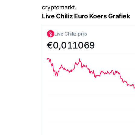
cryptomarkt.
Live Chiliz Euro Koers Grafiek