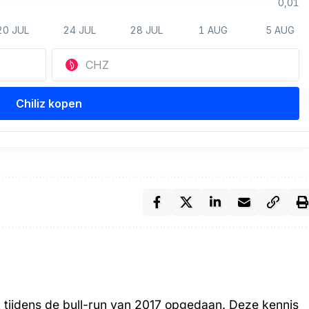
k tijdens de bull-run van 2017 opgedaan. Deze kennis