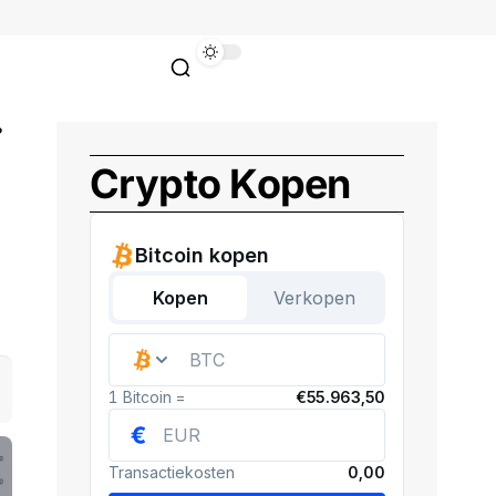
?
Crypto Kopen