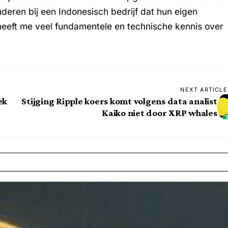
uderen bij een Indonesisch bedrijf dat hun eigen
heeft me veel fundamentele en technische kennis over
NEXT ARTICLE
ek
Stijging Ripple koers komt volgens data analist
Kaiko niet door XRP whales