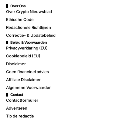
Over Ons
Over Crypto Nieuwsblad
Ethische Code
Redactionele Richtlijnen
Correctie- & Updatebeleid
Beleid & Voorwaarden
Privacyverklaring (EU)
Cookiebeleid (EU)
Disclaimer
Geen financieel advies
Affiliate Disclaimer
Algemene Voorwaarden
Contact
Contactformulier
Adverteren
Tip de redactie