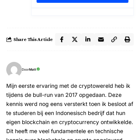
Share This Article
Door
Matt
Mijn eerste ervaring met de cryptowereld heb ik
tijdens de bull-run van 2017 opgedaan. Deze
kennis werd nog eens versterkt toen ik besloot af
te studeren bij een Indonesisch bedrijf dat hun
eigen blockchain en cryptocurrency ontwikkelde.
Dit heeft me veel fundamentele en technische