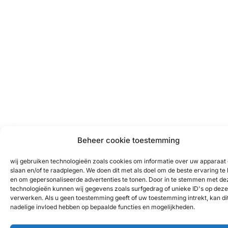
Beheer cookie toestemming
wij gebruiken technologieën zoals cookies om informatie over uw apparaat 
slaan en/of te raadplegen. We doen dit met als doel om de beste ervaring te
en om gepersonaliseerde advertenties te tonen. Door in te stemmen met de
technologieën kunnen wij gegevens zoals surfgedrag of unieke ID's op deze 
verwerken. Als u geen toestemming geeft of uw toestemming intrekt, kan di
nadelige invloed hebben op bepaalde functies en mogelijkheden.