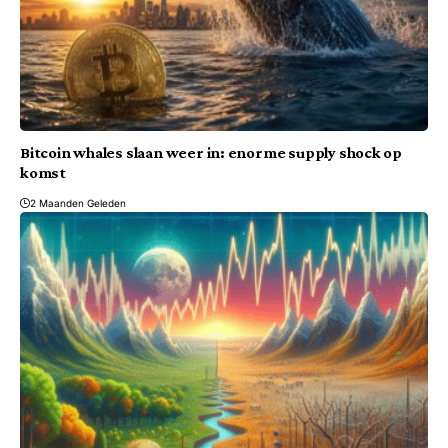
Bitcoin whales slaan weer in: enorme supply shock op
komst
2 Maanden Geleden