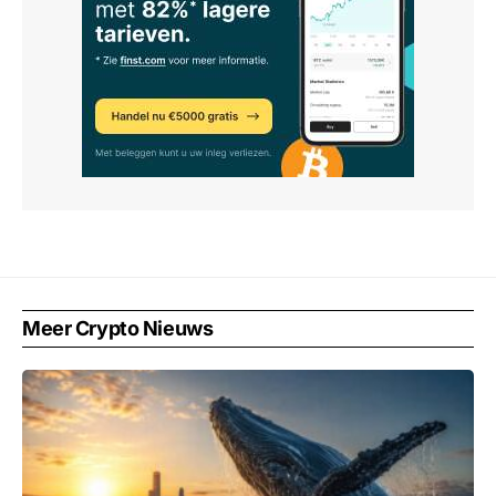
Meer Crypto Nieuws