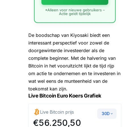
*Alleen voor nieuwe gebruikers –
Actie geldt tijdelijk
De boodschap van Kiyosaki biedt een
interessant perspectief voor zowel de
doorgewinterde investeerder als de
complete beginner. Met de halvering van
Bitcoin in het vooruitzicht lijkt de tijd rijp
om actie te ondernemen en te investeren in
wat wel eens de munteenheid van de
toekomst kan zijn.
Live Bitcoin Euro Koers Grafiek