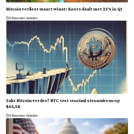
Bitcoin verliest maart winst: Koers daalt met 25% in Q1
4 Maanden Geleden
Zakt Bitcoin verder? BTC test cruciaal steunniveau op
$65,5K
4 Maanden Geleden