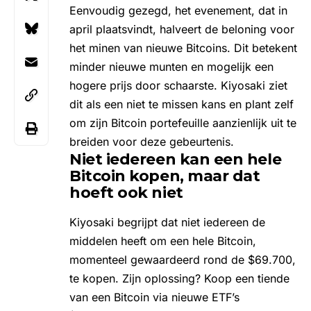
Eenvoudig gezegd, het evenement, dat in
april plaatsvindt, halveert de beloning voor
het minen van nieuwe Bitcoins. Dit betekent
minder nieuwe munten en mogelijk een
hogere prijs door schaarste. Kiyosaki ziet
dit als een niet te missen kans en plant zelf
om zijn Bitcoin portefeuille aanzienlijk uit te
breiden voor deze gebeurtenis.
Niet iedereen kan een hele
Bitcoin kopen, maar dat
hoeft ook niet
Kiyosaki begrijpt dat niet iedereen de
middelen heeft om een hele Bitcoin,
momenteel gewaardeerd rond de $69.700,
te kopen. Zijn oplossing? Koop een tiende
van een Bitcoin via
nieuwe ETF’s