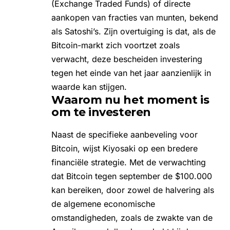
(Exchange Traded Funds) of directe
aankopen van fracties van munten, bekend
als Satoshi’s. Zijn overtuiging is dat, als de
Bitcoin-markt zich voortzet zoals
verwacht, deze bescheiden investering
tegen het einde van het jaar aanzienlijk in
waarde kan stijgen.
Waarom nu het moment is
om te investeren
Naast de specifieke aanbeveling voor
Bitcoin, wijst Kiyosaki op een bredere
financiële strategie. Met de verwachting
dat Bitcoin tegen september de
$100.000
kan bereiken
, door zowel de halvering als
de algemene economische
omstandigheden, zoals de zwakte van de