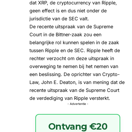
dat XRP, de cryptocurrency van Ripple,
geen effect is en dus niet onder de
jurisdictie van de SEC valt.
De recente uitspraak van de Supreme
Court in de Bittner-zaak zou een
belangrijke rol kunnen spelen in de zaak
tussen Ripple en de SEC. Ripple heeft de
rechter verzocht om deze uitspraak in
overweging te nemen bij het nemen van
een beslissing. De oprichter van Crypto-
Law, John E. Deaton, is van mening dat de
recente uitspraak van de Supreme Court
de verdediging van Ripple versterkt.
- Advertentie -
Ontvang €20