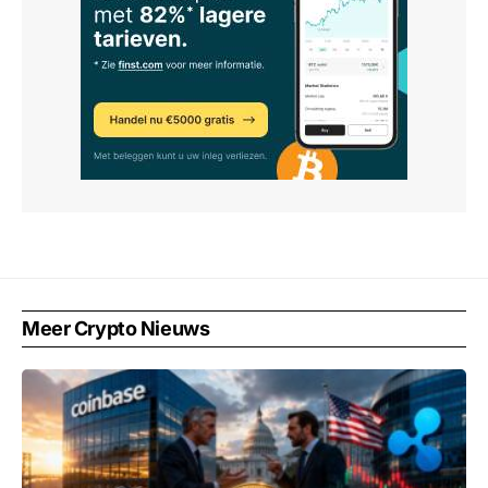
Meer Crypto Nieuws