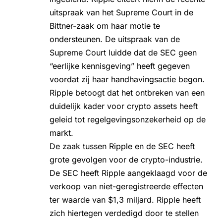
uitspraak van het Supreme Court in de
Bittner-zaak om haar motie te
ondersteunen. De uitspraak van de
Supreme Court luidde dat de SEC geen
“eerlijke kennisgeving” heeft gegeven
voordat zij haar handhavingsactie begon.
Ripple betoogt dat het ontbreken van een
duidelijk kader voor
crypto
assets heeft
geleid tot regelgevingsonzekerheid op de
markt.
De zaak tussen Ripple en de SEC heeft
grote gevolgen voor de crypto-industrie.
De SEC heeft Ripple aangeklaagd voor de
verkoop van niet-geregistreerde effecten
ter waarde van $1,3 miljard. Ripple heeft
zich hiertegen verdedigd door te stellen