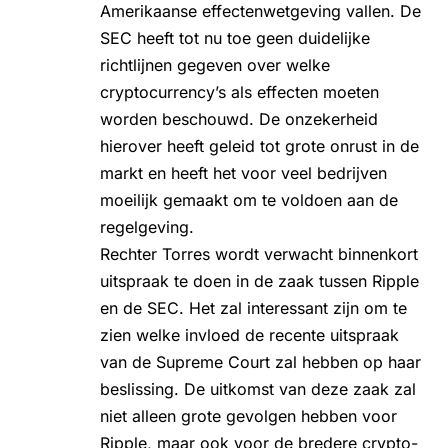
Amerikaanse effectenwetgeving vallen. De
SEC heeft tot nu toe geen duidelijke
richtlijnen gegeven over welke
cryptocurrency’s als effecten moeten
worden beschouwd. De onzekerheid
hierover heeft geleid tot grote onrust in de
markt en heeft het voor veel bedrijven
moeilijk gemaakt om te voldoen aan de
regelgeving.
Rechter Torres wordt verwacht binnenkort
uitspraak te doen in de zaak tussen Ripple
en de SEC. Het zal interessant zijn om te
zien welke invloed de recente uitspraak
van de Supreme Court zal hebben op haar
beslissing. De uitkomst van deze zaak zal
niet alleen grote gevolgen hebben voor
Ripple, maar ook voor de bredere crypto-