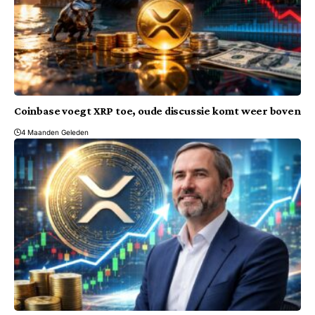
Coinbase voegt XRP toe, oude discussie komt weer boven
4 Maanden Geleden