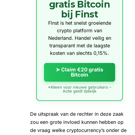
gratis Bitcoin
bij Finst
Finst is het snelst groeiende
crypto platform van
Nederland. Handel veilig en
transparant met de laagste
kosten van slechts 0,15%.
➤ Claim €20 gratis
Bitcoin
*Alleen voor nieuwe gebruikers –
Actie geldt tijdelijk
De uitspraak van de rechter in deze zaak
zou een grote invloed kunnen hebben op
de vraag welke cryptocurrency’s onder de