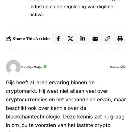
industrie en de regulering van digitale
activa.
Share This Article
Door
Gijs Ooijen
Follow:
Gijs heeft al jaren ervaring binnen de
cryptomarkt. Hij weet niet alleen veel over
cryptocurrencies en het verhandelen ervan, maar
beschikt ook over kennis over de
blockchaintechnologie. Deze kennis zet hij graag
in om jou te voorzien van het laatste crypto