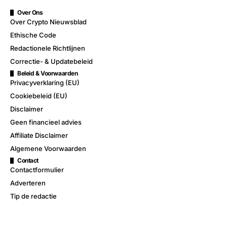
Over Ons
Over Crypto Nieuwsblad
Ethische Code
Redactionele Richtlijnen
Correctie- & Updatebeleid
Beleid & Voorwaarden
Privacyverklaring (EU)
Cookiebeleid (EU)
Disclaimer
Geen financieel advies
Affiliate Disclaimer
Algemene Voorwaarden
Contact
Contactformulier
Adverteren
Tip de redactie