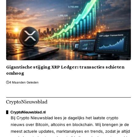
Gigantische stijging XRP Ledger: transacties schieten
omhoog
4 Maanden Geleden
CryptoNieuwsblad.nl
Bij Crypto Nieuwsblad lees je dagelijks het laatste crypto
nieuws over Bitcoin, altcoins en blockchain. Wij brengen je de
meest actuele updates, marktanalyses en trends, zodat je altijd