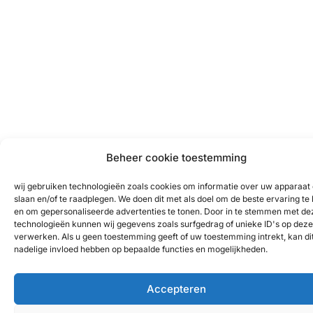
Beheer cookie toestemming
wij gebruiken technologieën zoals cookies om informatie over uw apparaat 
slaan en/of te raadplegen. We doen dit met als doel om de beste ervaring te
en om gepersonaliseerde advertenties te tonen. Door in te stemmen met de
technologieën kunnen wij gegevens zoals surfgedrag of unieke ID's op deze 
verwerken. Als u geen toestemming geeft of uw toestemming intrekt, kan di
nadelige invloed hebben op bepaalde functies en mogelijkheden.
Accepteren