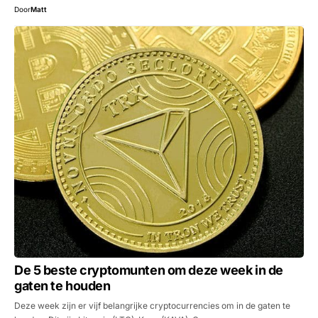
Door
Matt
De 5 beste cryptomunten om deze week in de
gaten te houden
Deze week zijn er vijf belangrijke cryptocurrencies om in de gaten te