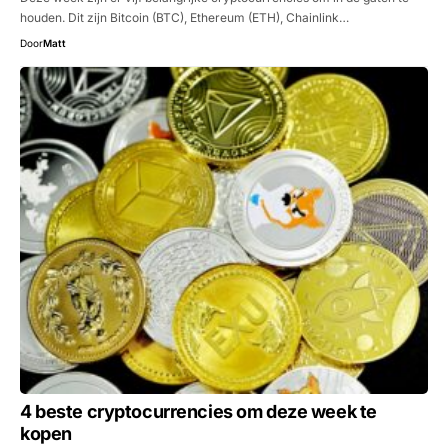
houden. Dit zijn Bitcoin (BTC), Ethereum (ETH), Chainlink…
Door
Matt
4 beste cryptocurrencies om deze week te
kopen