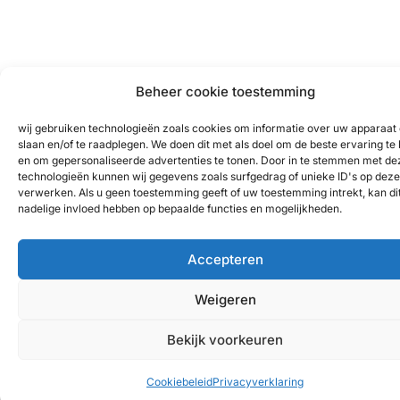
Beheer cookie toestemming
wij gebruiken technologieën zoals cookies om informatie over uw apparaat 
slaan en/of te raadplegen. We doen dit met als doel om de beste ervaring te
en om gepersonaliseerde advertenties te tonen. Door in te stemmen met de
technologieën kunnen wij gegevens zoals surfgedrag of unieke ID's op deze 
verwerken. Als u geen toestemming geeft of uw toestemming intrekt, kan di
nadelige invloed hebben op bepaalde functies en mogelijkheden.
Accepteren
Weigeren
Bekijk voorkeuren
Cookiebeleid
Privacyverklaring