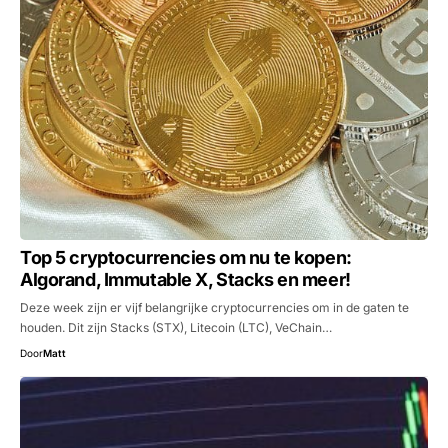
Top 5 cryptocurrencies om nu te kopen:
Algorand, Immutable X, Stacks en meer!
Deze week zijn er vijf belangrijke cryptocurrencies om in de gaten te
houden. Dit zijn Stacks (STX), Litecoin (LTC), VeChain…
Door
Matt