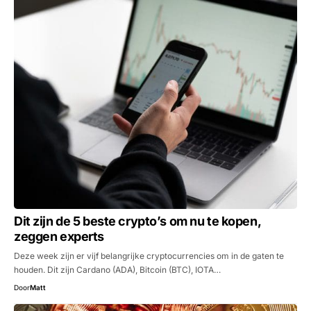
Dit zijn de 5 beste crypto’s om nu te kopen,
zeggen experts
Deze week zijn er vijf belangrijke cryptocurrencies om in de gaten te
houden. Dit zijn Cardano (ADA), Bitcoin (BTC), IOTA…
Door
Matt