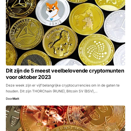
Dit zijn de 5 meest veelbelovende cryptomunten
voor oktober 2023
Deze week zijn er vijf belangrijke cryptocurrencies om in de gaten te
houden. Dit zijn THORChain (RUNE), Bitcoin SV (BSV),…
Door
Matt