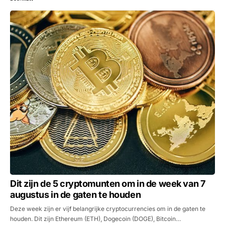
Dit zijn de 5 cryptomunten om in de week van 7
augustus in de gaten te houden
Deze week zijn er vijf belangrijke cryptocurrencies om in de gaten te
houden. Dit zijn Ethereum (ETH), Dogecoin (DOGE), Bitcoin…