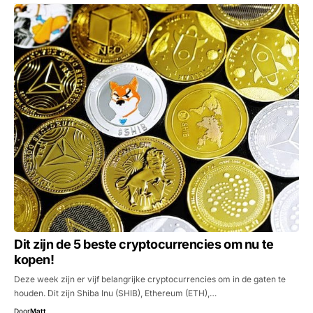
Dit zijn de 5 beste cryptocurrencies om nu te
kopen!
Deze week zijn er vijf belangrijke cryptocurrencies om in de gaten te
houden. Dit zijn Shiba Inu (SHIB), Ethereum (ETH),…
Door
Matt