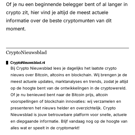
Of je nu een beginnende belegger bent of al langer in
crypto zit, hier vind je altijd de meest actuele
informatie over de beste cryptomunten van dit
moment.
CryptoNieuwsblad.nl
Bij Crypto Nieuwsblad lees je dagelijks het laatste crypto
nieuws over Bitcoin, altcoins en blockchain. Wij brengen je de
meest actuele updates, marktanalyses en trends, zodat je altijd
op de hoogte bent van de ontwikkelingen in de cryptowereld.
Of je nu benieuwd bent naar de Bitcoin prijs, altcoin
voorspellingen of blockchain innovaties: wij verzamelen en
presenteren het nieuws helder en overzichtelijk. Crypto
Nieuwsblad is jouw betrouwbare platform voor snelle, actuele
en diepgaande informatie. Blijf vandaag nog op de hoogte van
alles wat er speelt in de cryptomarkt!