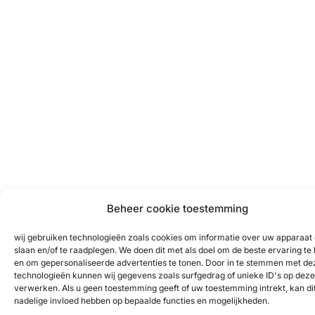
Beheer cookie toestemming
wij gebruiken technologieën zoals cookies om informatie over uw apparaat 
slaan en/of te raadplegen. We doen dit met als doel om de beste ervaring te
en om gepersonaliseerde advertenties te tonen. Door in te stemmen met de
technologieën kunnen wij gegevens zoals surfgedrag of unieke ID's op deze 
verwerken. Als u geen toestemming geeft of uw toestemming intrekt, kan di
nadelige invloed hebben op bepaalde functies en mogelijkheden.