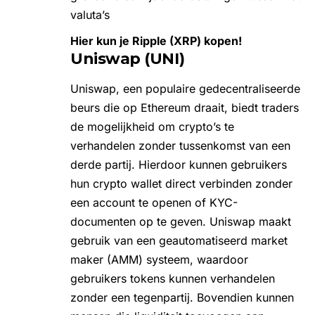
valuta’s
Hier kun je Ripple (XRP) kopen!
Uniswap (UNI)
Uniswap
, een populaire gedecentraliseerde
beurs die op Ethereum draait, biedt traders
de mogelijkheid om crypto’s te
verhandelen zonder tussenkomst van een
derde partij. Hierdoor kunnen gebruikers
hun crypto wallet direct verbinden zonder
een account te openen of KYC-
documenten op te geven. Uniswap maakt
gebruik van een geautomatiseerd market
maker (AMM) systeem, waardoor
gebruikers tokens kunnen verhandelen
zonder een tegenpartij. Bovendien kunnen