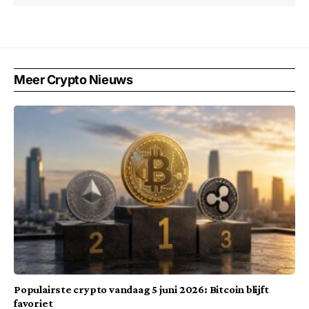
Meer Crypto Nieuws
Populairste crypto vandaag 5 juni 2026: Bitcoin blijft
favoriet