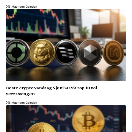
5 Maanden Geleden
Beste crypto vandaag 5 juni 2026: top 10 vol
verrassingen
5 Maanden Geleden