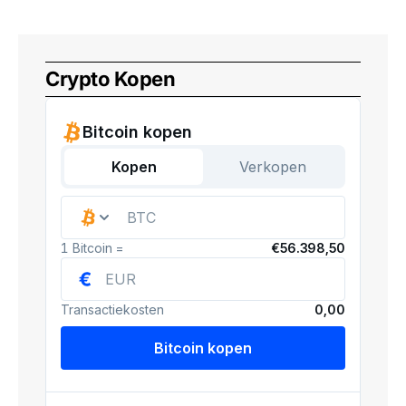
Crypto Kopen