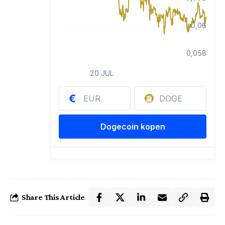
Share This Article