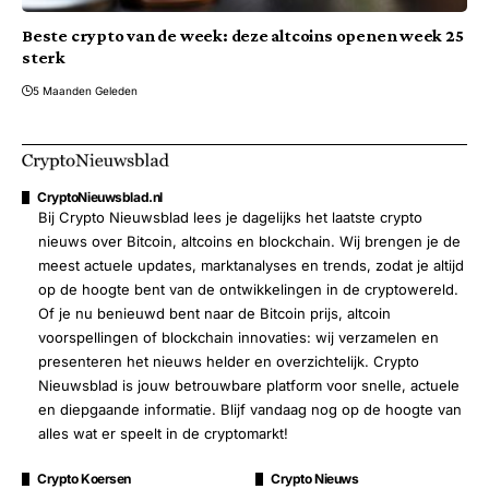
Beste crypto van de week: deze altcoins openen week 25
sterk
5 Maanden Geleden
CryptoNieuwsblad.nl
Bij Crypto Nieuwsblad lees je dagelijks het laatste crypto
nieuws over Bitcoin, altcoins en blockchain. Wij brengen je de
meest actuele updates, marktanalyses en trends, zodat je altijd
op de hoogte bent van de ontwikkelingen in de cryptowereld.
Of je nu benieuwd bent naar de Bitcoin prijs, altcoin
voorspellingen of blockchain innovaties: wij verzamelen en
presenteren het nieuws helder en overzichtelijk. Crypto
Nieuwsblad is jouw betrouwbare platform voor snelle, actuele
en diepgaande informatie. Blijf vandaag nog op de hoogte van
alles wat er speelt in de cryptomarkt!
Crypto Koersen
Crypto Nieuws