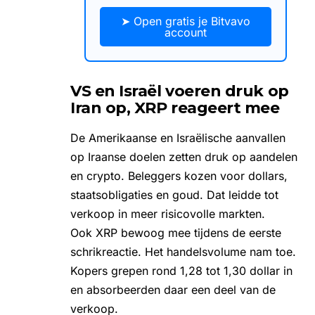
➤ Open gratis je Bitvavo
account
VS en Israël voeren druk op
Iran op, XRP reageert mee
De Amerikaanse en Israëlische aanvallen
op Iraanse doelen zetten druk op aandelen
en crypto. Beleggers kozen voor dollars,
staatsobligaties en goud. Dat leidde tot
verkoop in meer risicovolle markten.
Ook XRP bewoog mee tijdens de eerste
schrikreactie. Het handelsvolume nam toe.
Kopers grepen rond 1,28 tot 1,30 dollar in
en absorbeerden daar een deel van de
verkoop.