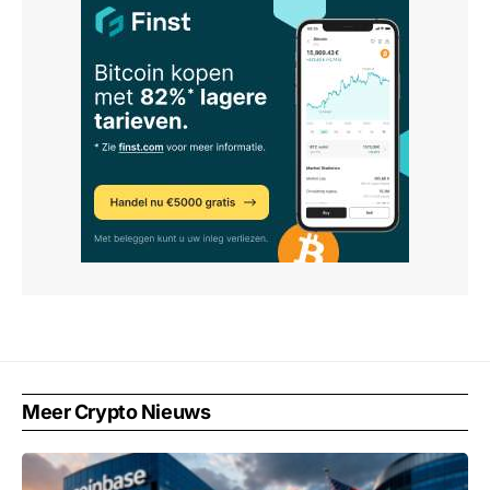
Meer Crypto Nieuws