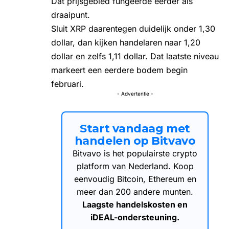
Dat prijsgebied fungeerde eerder als
draaipunt.
Sluit XRP daarentegen duidelijk onder 1,30
dollar, dan kijken handelaren naar 1,20
dollar en zelfs 1,11 dollar. Dat laatste niveau
markeert een eerdere bodem begin
februari.
- Advertentie -
Start vandaag met
handelen op Bitvavo
Bitvavo is het populairste crypto
platform van Nederland. Koop
eenvoudig Bitcoin, Ethereum en
meer dan 200 andere munten.
Laagste handelskosten en
iDEAL-ondersteuning.