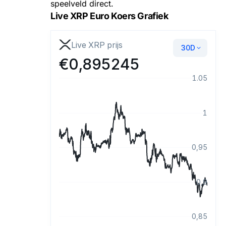
speelveld direct.
Live XRP Euro Koers Grafiek