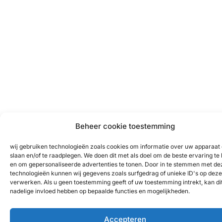
Beheer cookie toestemming
wij gebruiken technologieën zoals cookies om informatie over uw apparaat 
slaan en/of te raadplegen. We doen dit met als doel om de beste ervaring te
en om gepersonaliseerde advertenties te tonen. Door in te stemmen met de
technologieën kunnen wij gegevens zoals surfgedrag of unieke ID's op deze 
verwerken. Als u geen toestemming geeft of uw toestemming intrekt, kan di
nadelige invloed hebben op bepaalde functies en mogelijkheden.
Accepteren