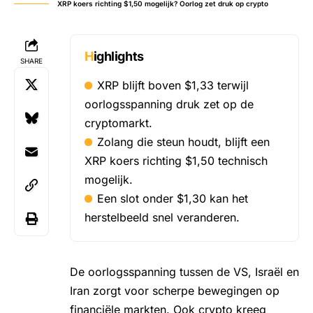
XRP koers richting $1,50 mogelijk? Oorlog zet druk op crypto
Highlights
SHARE
XRP blijft boven $1,33 terwijl
oorlogsspanning druk zet op de
cryptomarkt.
Zolang die steun houdt, blijft een
XRP koers richting $1,50 technisch
mogelijk.
Een slot onder $1,30 kan het
herstelbeeld snel veranderen.
De oorlogsspanning tussen de VS, Israël en
Iran zorgt voor scherpe bewegingen op
financiële markten. Ook crypto kreeg