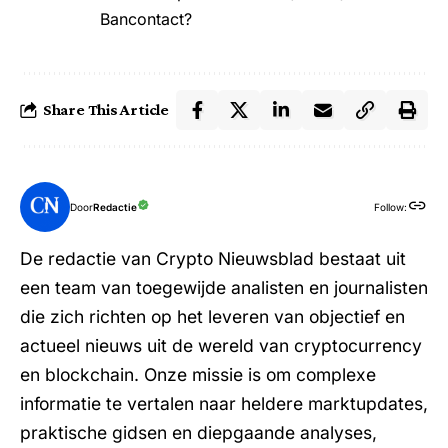
Bancontact?
Share This Article
Door
Redactie
Follow:
De redactie van Crypto Nieuwsblad bestaat uit
een team van toegewijde analisten en journalisten
die zich richten op het leveren van objectief en
actueel nieuws uit de wereld van cryptocurrency
en blockchain. Onze missie is om complexe
informatie te vertalen naar heldere marktupdates,
praktische gidsen en diepgaande analyses,