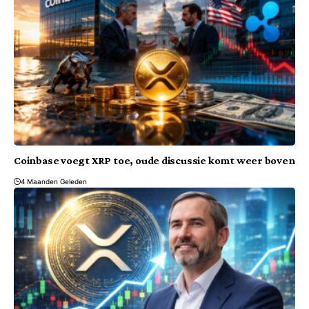
Coinbase voegt XRP toe, oude discussie komt weer boven
4 Maanden Geleden