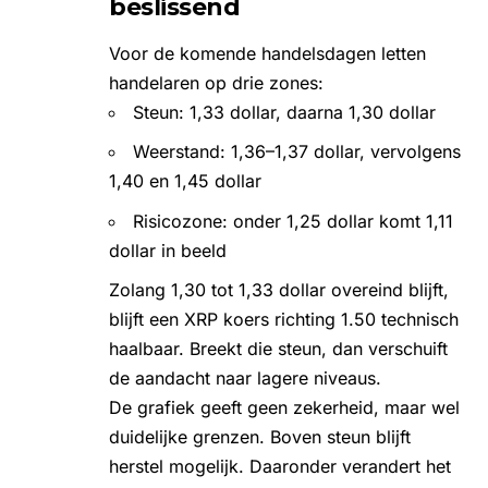
beslissend
Voor de komende handelsdagen letten
handelaren op drie zones:
Steun: 1,33 dollar, daarna 1,30 dollar
Weerstand: 1,36–1,37 dollar, vervolgens
1,40 en 1,45 dollar
Risicozone: onder 1,25 dollar komt 1,11
dollar in beeld
Zolang 1,30 tot 1,33 dollar overeind blijft,
blijft een XRP koers richting 1.50 technisch
haalbaar. Breekt die steun, dan verschuift
de aandacht naar lagere niveaus.
De grafiek geeft geen zekerheid, maar wel
duidelijke grenzen. Boven steun blijft
herstel mogelijk. Daaronder verandert het