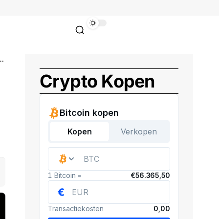
Crypto Kopen