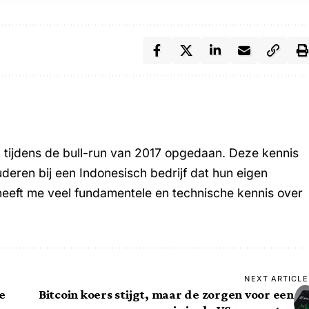
k tijdens de bull-run van 2017 opgedaan. Deze kennis
uderen bij een Indonesisch bedrijf dat hun eigen
heeft me veel fundamentele en technische kennis over
NEXT ARTICLE
e
Bitcoin koers stijgt, maar de zorgen voor een