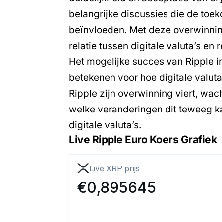
belangrijke discussies die de toe
beïnvloeden. Met deze overwinnin
relatie tussen digitale valuta’s en
Het mogelijke succes van Ripple i
betekenen voor hoe digitale valuta
Ripple zijn overwinning viert, wac
welke veranderingen dit teweeg k
digitale valuta’s.
Live Ripple Euro Koers Grafiek