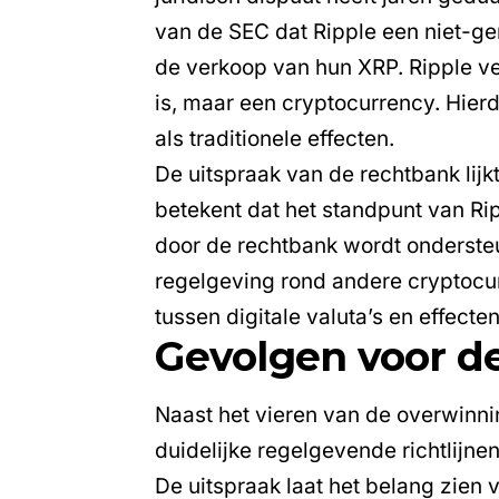
van de SEC dat Ripple een niet-g
de verkoop van hun XRP. Ripple ve
is, maar een cryptocurrency. Hierd
als traditionele effecten.
De uitspraak van de rechtbank lijkt
betekent dat het standpunt van Ripp
door de rechtbank wordt onderste
regelgeving rond andere cryptocu
tussen digitale valuta’s en effecten
Gevolgen voor de
Naast het vieren van de overwinn
duidelijke regelgevende richtlijne
De uitspraak laat het belang zien