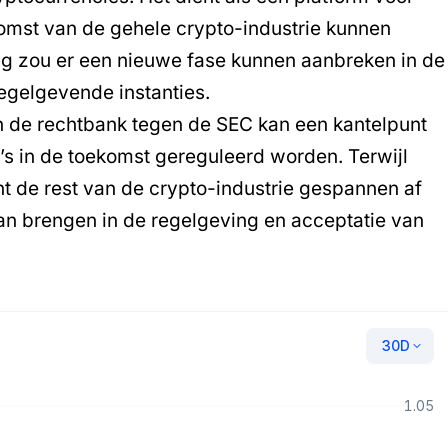
komst van de gehele crypto-industrie kunnen
g zou er een nieuwe fase kunnen aanbreken in de
 regelgevende instanties.
n de rechtbank tegen de SEC kan een kantelpunt
’s in de toekomst gereguleerd worden. Terwijl
ht de rest van de crypto-industrie gespannen af
an brengen in de regelgeving en acceptatie van