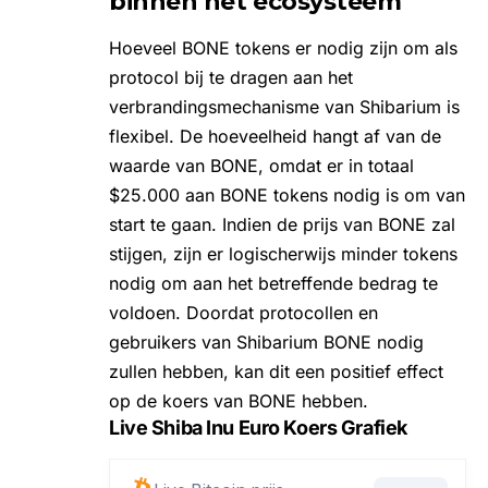
binnen het ecosysteem
Hoeveel BONE tokens er nodig zijn om als
protocol bij te dragen aan het
verbrandingsmechanisme van Shibarium is
flexibel. De hoeveelheid hangt af van de
waarde van BONE, omdat er in totaal
$25.000 aan BONE tokens nodig is om van
start te gaan. Indien de prijs van BONE zal
stijgen, zijn er logischerwijs minder tokens
nodig om aan het betreffende bedrag te
voldoen. Doordat protocollen en
gebruikers van Shibarium BONE nodig
zullen hebben, kan dit een positief effect
op de koers van BONE hebben.
Live Shiba Inu Euro Koers Grafiek