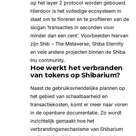
op het layer 2 protocol worden gebouwd.
Hierdoor is het volledige ecosysteem in
staat om te floreren en te profiteren van de
slogan ‘transacties in seconden voor
minder dan een cent’. Voorbeelden hiervan
zijn
Shib – The Metaverse
, Shiba Eternity
en vele andere projecten binnen de Shiba
Inu community.
Hoe werkt het verbranden
van tokens op Shibarium?
Naast de gebruiksvriendelijke plannen op
het gebied van schaalbaarheid en
transactiekosten, komt er meer naar voren
in de openbare documentatie. Zo wordt
inzichtelijk gemaakt hoe het
verbrandingsmechanisme van Shibarium