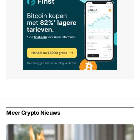
Meer Crypto Nieuws