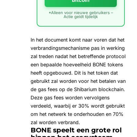
*Alleen voor nieuwe gebruikers –
Actie geldt tijdelijk
In het document komt naar voren dat het
verbrandingsmechanisme pas in werking
zal treden nadat het betreffende protocol
een bepaalde hoeveelheid BONE tokens
heeft opgebouwd. Dit is het token dat
gebruikt zal worden voor het betalen van
de gas fees op
de Shibarium blockchain
.
Deze gas fees worden vervolgens
verdeeld, waarbij er 30% wordt gebruikt
om het netwerk te onderhouden en 70%
zal worden verbrand.
BONE speelt een grote rol