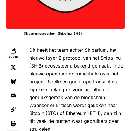
Shibarium ecosysteem Shiba Inu (SHIB)
Dit heeft het team achter Shibarium, het
nieuwe layer 2 protocol van het
Shiba Inu
SHARE
(SHIB)
ecosysteem, bekend gemaakt in de
nieuwe openbare documentatie over het
project. Snelle en goedkope transacties
zijn zeer belangrijk voor het ultieme
gebruiksgemak van de blockchain.
Wanneer er kritisch wordt gekeken naar
Bitcoin (BTC)
of
Ethereum (ETH)
, dan zijn
dit vaak de punten waar gebruikers over
struikelen.