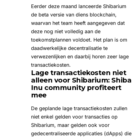
Eerder deze maand lanceerde
Shibarium
de beta versie
van diens blockchain,
waarvan het team heeft aangegeven dat
deze nog niet volledig aan de
toekomstplannen voldoet. Het plan is om
daadwerkelijke decentralisatie te
verwezenlijken en daarbij horen zeer lage
transactiekosten.
Lage transactiekosten niet
alleen voor Shibarium: Shiba
Inu community profiteert
mee
De geplande lage transactiekosten zullen
niet enkel gelden voor transacties op
Shibarium, maar gelden ook voor
gedecentraliseerde applicaties (dApps) die