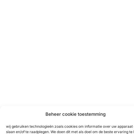
Beheer cookie toestemming
wij gebruiken technologieën zoals cookies om informatie over uw apparaat 
slaan en/of te raadplegen. We doen dit met als doel om de beste ervaring te