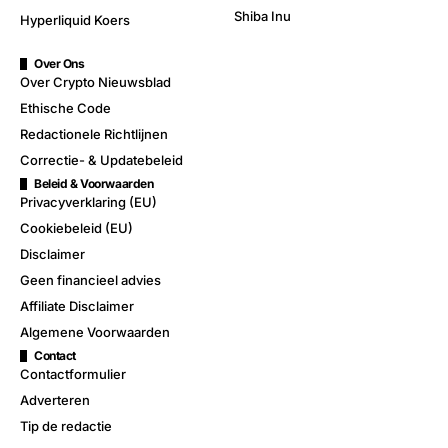
Shiba Inu
Hyperliquid Koers
Over Ons
Over Crypto Nieuwsblad
Ethische Code
Redactionele Richtlijnen
Correctie- & Updatebeleid
Beleid & Voorwaarden
Privacyverklaring (EU)
Cookiebeleid (EU)
Disclaimer
Geen financieel advies
Affiliate Disclaimer
Algemene Voorwaarden
Contact
Contactformulier
Adverteren
Tip de redactie