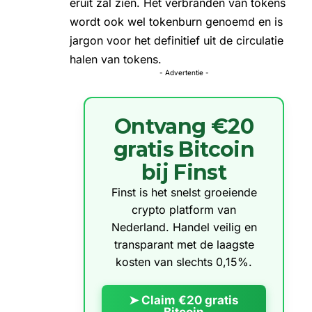
eruit zal zien. Het verbranden van tokens
wordt ook wel tokenburn genoemd en is
jargon voor het definitief uit de circulatie
halen van tokens.
- Advertentie -
Ontvang €20
gratis Bitcoin
bij Finst
Finst is het snelst groeiende
crypto platform van
Nederland. Handel veilig en
transparant met de laagste
kosten van slechts 0,15%.
➤ Claim €20 gratis
Bitcoin