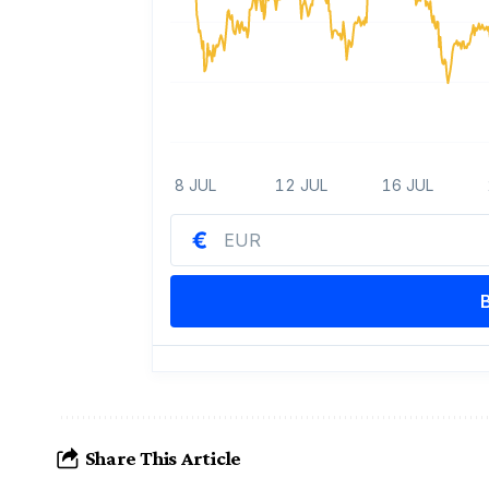
Share This Article