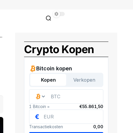
Crypto Kopen