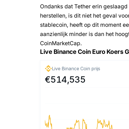
Ondanks dat Tether erin geslaagd 
herstellen, is dit niet het geval v
stablecoin, heeft op dit moment e
aanzienlijk minder is dan het hoo
CoinMarketCap.
Live Binance Coin Euro Koers G