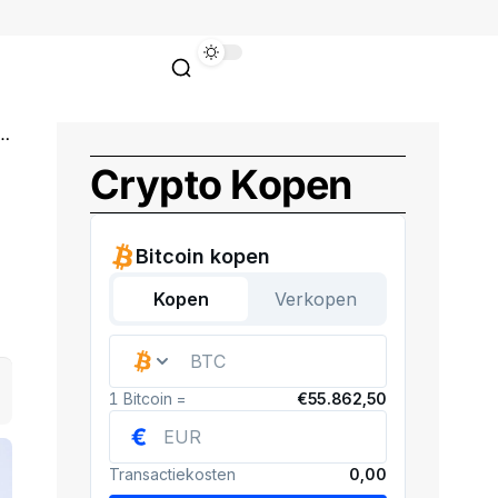
Crypto Kopen